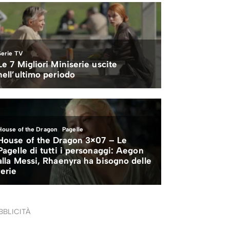
BBLICITÀ