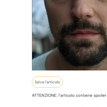
Salva l'articolo
ATTENZIONE: l’articolo contiene spoile