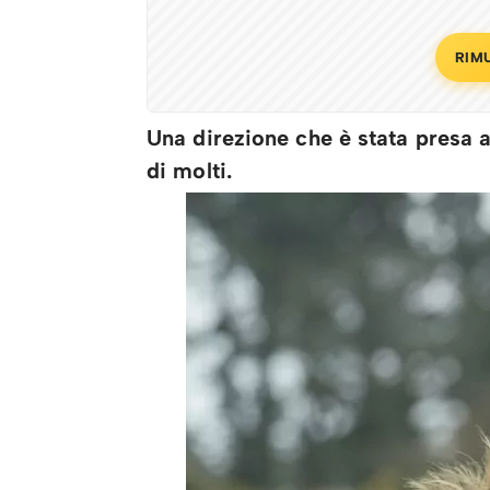
RIM
Una direzione che è stata presa 
di molti.