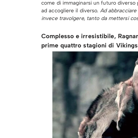
come di immaginarsi un futuro diverso per
ad accogliere il diverso.
Ad abbracciare 
invece travolgere, tanto da mettersi co
Complesso e irresistibile, Ragnar
prime quattro stagioni di Vikings