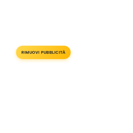
RIMUOVI PUBBLICITÀ