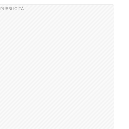
PUBBLICITÀ