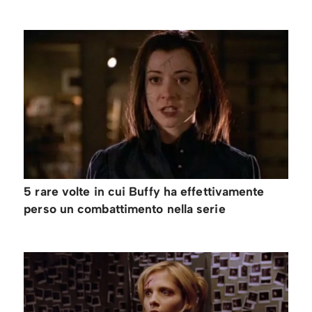
5 rare volte in cui Buffy ha effettivamente
perso un combattimento nella serie