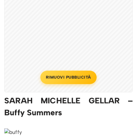
RIMUOVI PUBBLICITÀ
SARAH MICHELLE GELLAR –
Buffy Summers