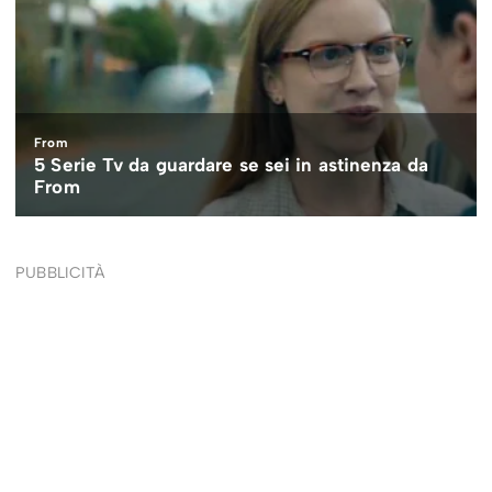
PUBBLICITÀ