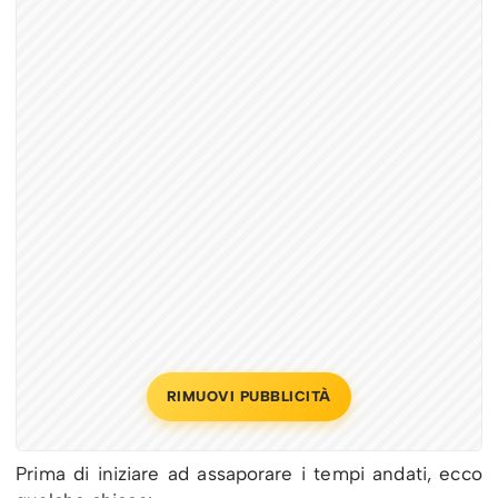
RIMUOVI PUBBLICITÀ
Prima di iniziare ad assaporare i tempi andati, ecco