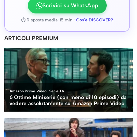
Scrivici su WhatsApp
⏱ Risposta media: 15 min ·
Cos'è DISCOVER?
ARTICOLI PREMIUM