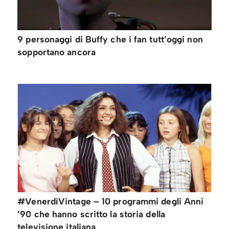
9 personaggi di Buffy che i fan tutt’oggi non
sopportano ancora
#VenerdìVintage – 10 programmi degli Anni
’90 che hanno scritto la storia della
televisione italiana