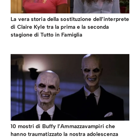
La vera storia della sostituzione dell’interprete
di Claire Kyle tra la prima e la seconda
stagione di Tutto in Famiglia
10 mostri di Buffy l’Ammazzavampiri che
hanno traumatizzato la nostra adolescenza