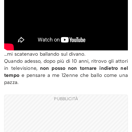
…mi scatenavo ballando sul divano.
Quando adesso, dopo più di 10 anni, ritrovo gli attori
in televisione,
non posso non tornare indietro nel
tempo
e pensare a me 12enne che ballo come una
pazza.
PUBBLICITÀ