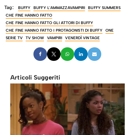
Tag:
BUFFY
BUFFY L'AMMAZZAVAMPIRI
BUFFY SUMMERS
CHE FINE HANNO FATTO
CHE FINE HANNO FATTO GLI ATTORI DI BUFFY
CHE FINE HANNO FATTO I PROTAGONISTI DI BUFFY
ONE
SERIE TV
TV SHOW
VAMPIRI
VENERDÌ VINTAGE
Articoli Suggeriti