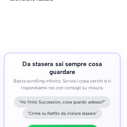
Da stasera sai sempre cosa
guardare
Basta scrolling infinito. Scrivici cosa cerchi e ti
rispondiamo noi con consigli su misura.
"Ho finito Succession, cosa guardo adesso?"
"Crime su Netflix da iniziare stasera"