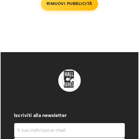
RIMUOVI PUBBLICITÀ
Iscriviti alla newsletter