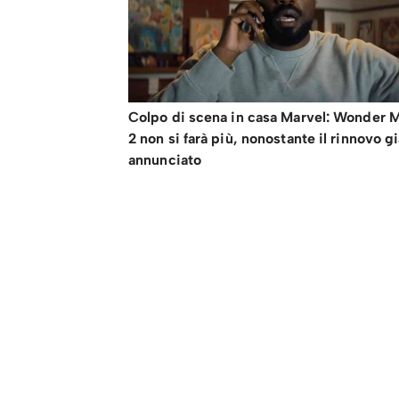
Colpo di scena in casa Marvel: Wonder 
2 non si farà più, nonostante il rinnovo g
annunciato