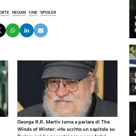
ORTE
NEGAN
ONE
SPOILER
George R.R. Martin torna a parlare di The
Winds of Winter: «Ho scritto un capitolo su