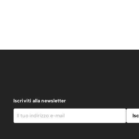
Iscriviti alla newsletter