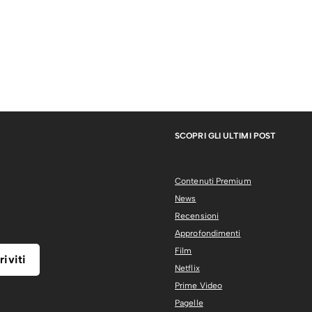
SCOPRI GLI ULTIMI POST
Contenuti Premium
News
Recensioni
Approfondimenti
Film
Netflix
Prime Video
Pagelle