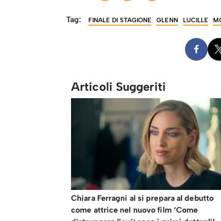
Tag:
FINALE DI STAGIONE
GLENN
LUCILLE
M
Articoli Suggeriti
Chiara Ferragni al si prepara al debutto
come attrice nel nuovo film ‘Come