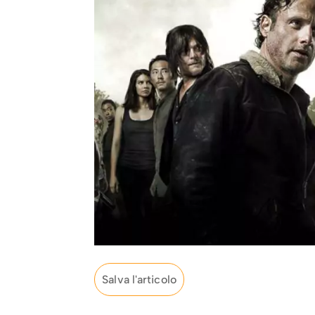
Salva l'articolo