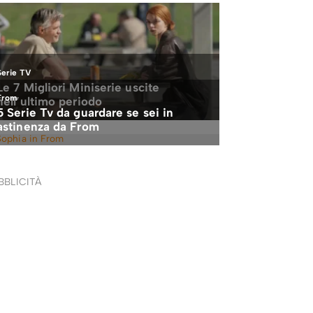
BBLICITÀ