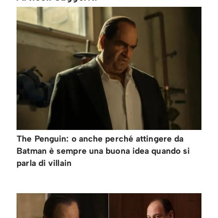
The Penguin: o anche perché attingere da
Batman è sempre una buona idea quando si
parla di villain