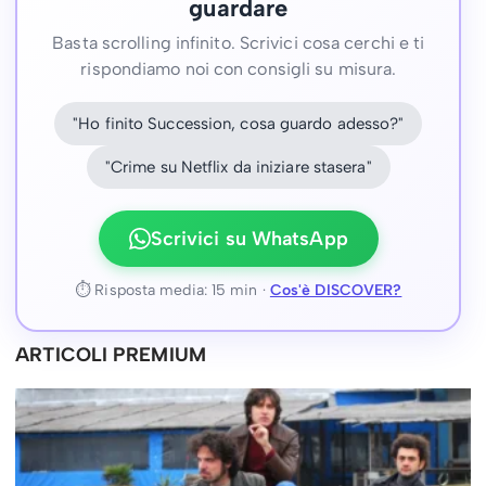
guardare
Basta scrolling infinito. Scrivici cosa cerchi e ti
rispondiamo noi con consigli su misura.
"Ho finito Succession, cosa guardo adesso?"
"Crime su Netflix da iniziare stasera"
Scrivici su WhatsApp
⏱ Risposta media: 15 min ·
Cos'è DISCOVER?
ARTICOLI PREMIUM