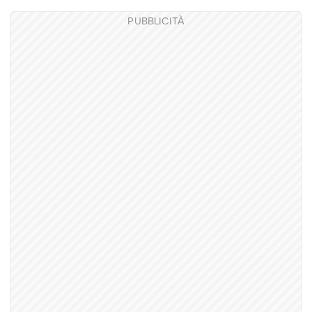
PUBBLICITÀ