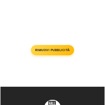
RIMUOVI PUBBLICITÀ