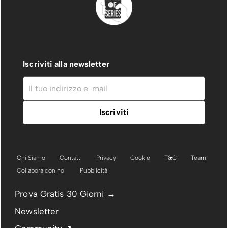
Iscriviti alla newsletter
Chi Siamo
Contatti
Privacy
Cookie
T&C
Team
Collabora con noi
Pubblicità
Prova Gratis 30 Giorni →
Newsletter