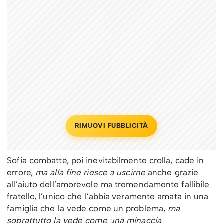
RIMUOVI PUBBLICITÀ
Sofia combatte, poi inevitabilmente crolla, cade in
errore,
ma alla fine riesce a uscirne
anche grazie
all’aiuto dell’amorevole ma tremendamente fallibile
fratello, l’unico che l’abbia veramente amata in una
famiglia che la vede come un problema,
ma
soprattutto la vede come una minaccia