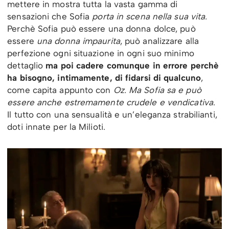
mettere in mostra tutta la vasta gamma di
sensazioni che Sofia
porta in scena nella sua vita.
Perchè Sofia può essere una donna dolce, può
essere
una donna impaurita
, può analizzare alla
perfezione ogni situazione in ogni suo minimo
dettaglio
ma poi cadere comunque in errore perchè
ha bisogno, intimamente, di fidarsi di qualcuno
,
come capita appunto con
Oz.
Ma Sofia sa e può
essere anche estremamente crudele e vendicativa
.
Il tutto con una sensualità e un’eleganza strabilianti,
doti innate per la Milioti.