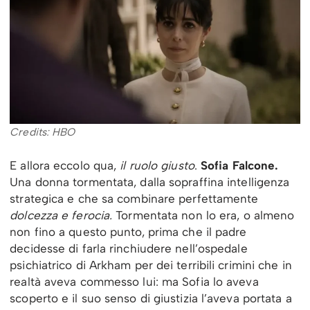
Credits: HBO
E allora eccolo qua,
il ruolo giusto
.
Sofia Falcone.
Una donna tormentata, dalla sopraffina intelligenza
strategica e che sa combinare perfettamente
dolcezza e ferocia.
Tormentata non lo era, o almeno
non fino a questo punto, prima che il padre
decidesse di farla rinchiudere nell’ospedale
psichiatrico di Arkham per dei terribili crimini che in
realtà aveva commesso lui: ma Sofia lo aveva
scoperto e il suo senso di giustizia l’aveva portata a