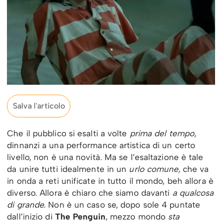
Salva l'articolo
Che il pubblico si esalti a volte
prima del tempo
,
dinnanzi a una performance artistica di un certo
livello, non è una novità. Ma se l’esaltazione è tale
da unire tutti idealmente in un
urlo comune,
che va
in onda a reti unificate in tutto il mondo, beh allora è
diverso. Allora è chiaro che siamo davanti
a qualcosa
di grande.
Non è un caso se, dopo sole 4 puntate
dall’inizio di
The Penguin
, mezzo mondo
sta