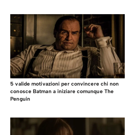
5 valide motivazioni per convincere chi non
conosce Batman a iniziare comunque The
Penguin