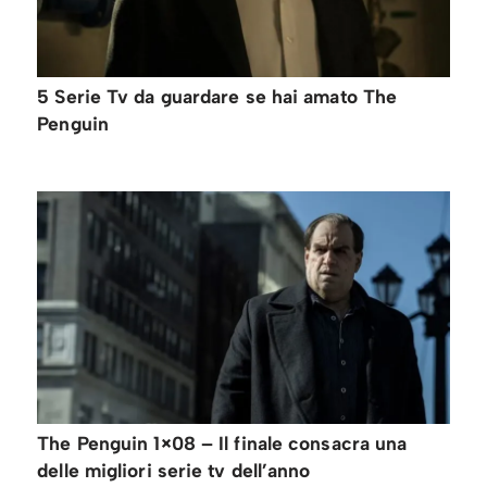
5 Serie Tv da guardare se hai amato The
Penguin
The Penguin 1×08 – Il finale consacra una
delle migliori serie tv dell’anno