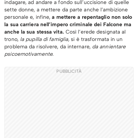
indagare, ad andare a fondo sull’uccisione di quelle
sette donne, a mettere da parte anche l’ambizione
personale e, infine,
a mettere a repentaglio non solo
la sua carriera nell’impero criminale dei Falcone ma
anche la sua stessa vita.
Così l’erede designata al
trono,
la pupilla di famiglia,
si è trasformata in un
problema da risolvere, da internare,
da annientare
psicoemotivamente.
PUBBLICITÀ