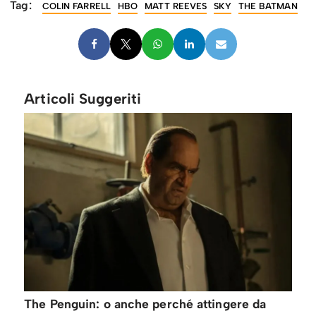
Tag:
COLIN FARRELL
HBO
MATT REEVES
SKY
THE BATMAN
Articoli Suggeriti
The Penguin: o anche perché attingere da