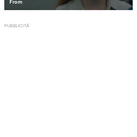
PUBBLICITÀ