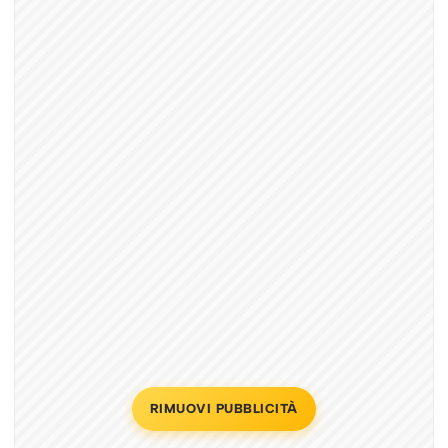
RIMUOVI PUBBLICITÀ