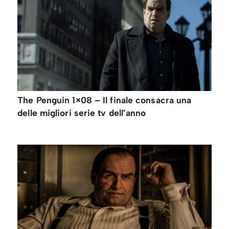
The Penguin 1×08 – Il finale consacra una
delle migliori serie tv dell’anno