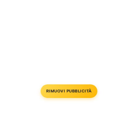
RIMUOVI PUBBLICITÀ