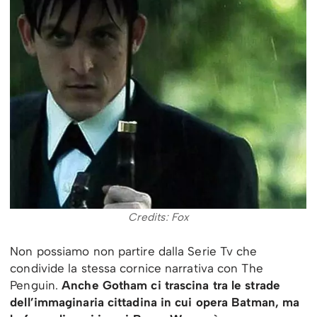
Credits: Fox
Non possiamo non partire dalla Serie Tv che
condivide la stessa cornice narrativa con The
Penguin.
Anche Gotham ci trascina tra le strade
dell’immaginaria cittadina in cui opera Batman, ma