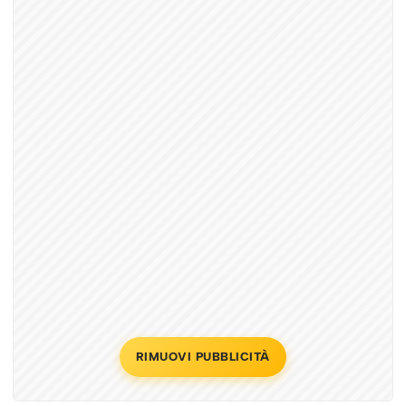
RIMUOVI PUBBLICITÀ