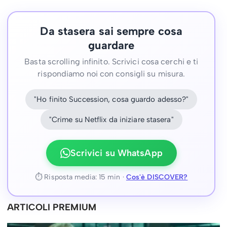
Da stasera sai sempre cosa
guardare
Basta scrolling infinito. Scrivici cosa cerchi e ti
rispondiamo noi con consigli su misura.
"Ho finito Succession, cosa guardo adesso?"
"Crime su Netflix da iniziare stasera"
Scrivici su WhatsApp
⏱ Risposta media: 15 min ·
Cos'è DISCOVER?
ARTICOLI PREMIUM