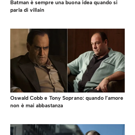
Batman è sempre una buona idea quando si
parla di villain
Oswald Cobb e Tony Soprano: quando l’amore
non è mai abbastanza