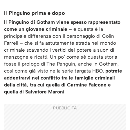
Il Pinguino prima e dopo
Il Pinguino di Gotham viene spesso rappresentato
come un giovane criminale
– e questa è la
principale differenza con il personaggio di Colin
Farrell – che si fa astutamente strada nel mondo
criminale scavando i vertici del potere a suon di
menzogne e ricatti. Un po’ come sé questa storia
fosse il prologo di The Penguin, anche in Gotham,
così come già visto nella serie targata HBO,
potrete
addentrarvi nel conflitto tra le famiglie criminali
della città, tra cui quella di Carmine Falcone e
quella di Salvatore Maroni
.
PUBBLICITÀ