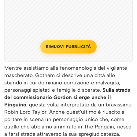
RIMUOVI PUBBLICITÀ
Mentre assistiamo alla fenomenologia del vigilante
mascherato, Gotham ci descrive una città allo
sbando in cui dominano corruzione e malvagità,
personaggi spietati e famiglie disperate.
Sulla strada
del commissionario Gordon si erge anche il
Pinguino
, questa volta interpretato da un bravissimo
Robin Lord Taylor. Anche quest’ultimo è riuscito a
portare in scena un personaggio unico che, come
quello che abbiamo ammirato in The Penguin, riesce
a farsi strada attraverso la sua spregiudicatezza.