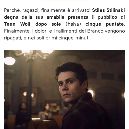
Perchè, ragazzi, finalmente è arrivato!
Stiles Stilinski
degna della sua amabile presenza il pubblico di
Teen Wolf dopo sole
(haha)
cinque puntate
.
Finalmente, i dolori e i fallimenti del Branco vengono
ripagati, e nei soli primi cinque minuti.