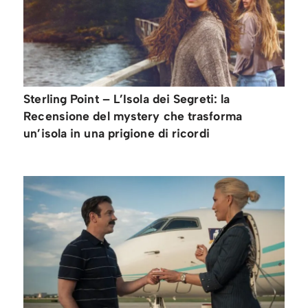
Sterling Point – L’Isola dei Segreti: la
Recensione del mystery che trasforma
un’isola in una prigione di ricordi