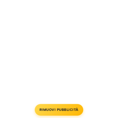
RIMUOVI PUBBLICITÀ