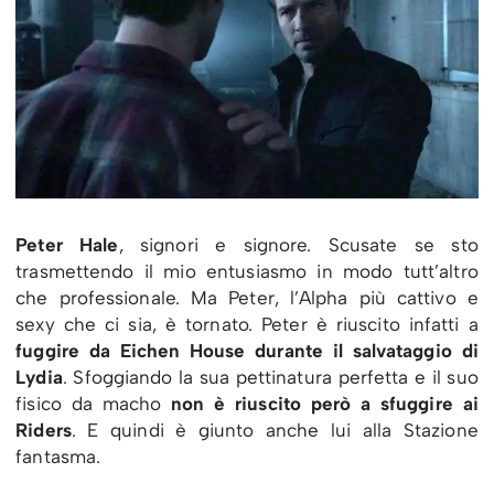
Peter Hale
, signori e signore. Scusate se sto
trasmettendo il mio entusiasmo in modo tutt’altro
che professionale. Ma Peter, l’Alpha più cattivo e
sexy che ci sia, è tornato. Peter è riuscito infatti a
fuggire da Eichen House durante il salvataggio di
Lydia
. Sfoggiando la sua pettinatura perfetta e il suo
fisico da macho
non è riuscito però a sfuggire ai
Riders
. E quindi è giunto anche lui alla Stazione
fantasma.