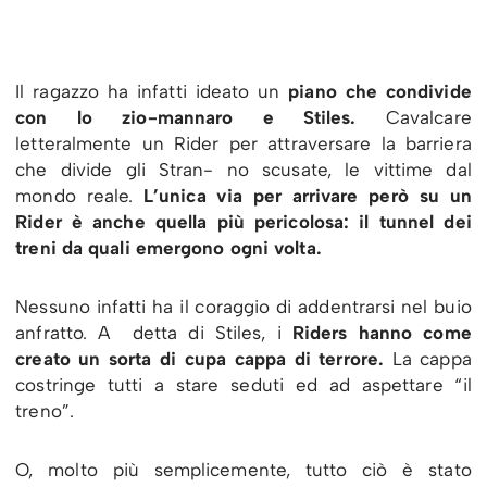
Il ragazzo ha infatti ideato un
piano che condivide
con lo zio-mannaro e Stiles.
Cavalcare
letteralmente un Rider per attraversare la barriera
che divide gli Stran- no scusate, le vittime dal
mondo reale.
L’unica via per arrivare però su un
Rider è anche quella più pericolosa: il tunnel dei
treni da quali emergono ogni volta.
Nessuno infatti ha il coraggio di addentrarsi nel buio
anfratto. A detta di Stiles, i
Riders hanno come
creato un sorta di cupa cappa di terrore.
La cappa
costringe tutti a stare seduti ed ad aspettare “il
treno”.
O, molto più semplicemente, tutto ciò è stato