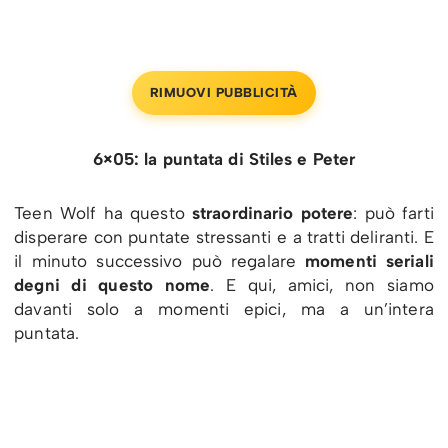
RIMUOVI PUBBLICITÀ
6×05: la puntata di Stiles e Peter
Teen Wolf ha questo
straordinario potere
: può farti
disperare con puntate stressanti e a tratti deliranti. E
il minuto successivo può regalare
momenti seriali
degni di questo nome
. E qui, amici, non siamo
davanti solo a momenti epici, ma a un’intera
puntata.