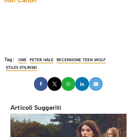
non Canon
Tag:
ONE
PETER HALE
RECENSIONE TEEN WOLF
STILES STILINSKI
Articoli Suggeriti