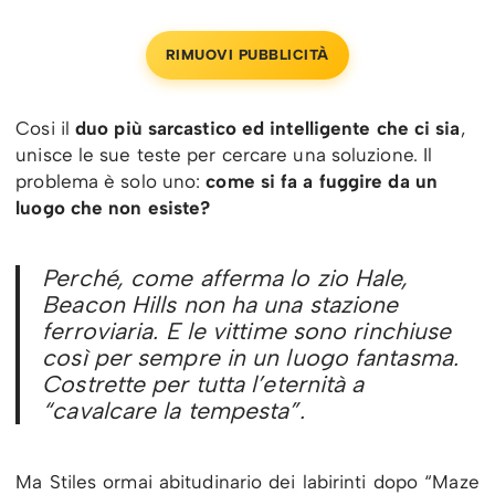
RIMUOVI PUBBLICITÀ
Cosi il
duo più sarcastico ed intelligente che ci sia
,
unisce le sue teste per cercare una soluzione. Il
problema è solo uno:
come si fa a fuggire da un
luogo che non esiste?
Perché, come afferma lo zio Hale,
Beacon Hills non ha una stazione
ferroviaria. E le vittime sono rinchiuse
così per sempre in un luogo fantasma.
Costrette per tutta l’eternità a
“cavalcare la tempesta”.
Ma Stiles ormai abitudinario dei labirinti dopo “Maze