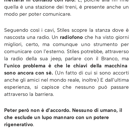
quella è una stazione dei treni, è presente anche un
modo per poter comunicare.
Seguendo così i cavi, Stiles scopre la stanza dove è
nascosta una radio. Un
radiofono
che ha visto giorni
migliori, certo, ma comunque uno strumento per
comunicare con l’esterno. Stiles potrebbe, attraverso
la radio della sua jeep, parlare con il Branco, ma
l’unico problema è che le chiavi della macchina
sono ancora con sè.
(Un fatto di cui si sono accorti
anche gli amici nel mondo reale, inoltre) E dall’ultima
esperienza, si capisce che nessuno può passare
attraverso la barriera.
Peter però non è d’accordo. Nessuno di umano, il
che esclude un lupo mannaro con un potere
rigenerativo
.