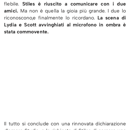
flebile.
Stiles è riuscito a comunicare con i due
amici.
Ma non è quella la gioia più grande. I due lo
riconoscono,e finalmente lo ricordano.
La scena di
Lydia e Scott avvinghiati al microfono in ombra è
stata commovente.
Il tutto si conclude con una rinnovata dichiarazione