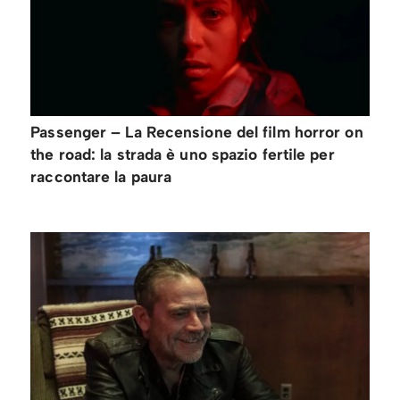
Passenger – La Recensione del film horror on
the road: la strada è uno spazio fertile per
raccontare la paura