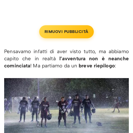
RIMUOVI PUBBLICITÀ
Pensavamo infatti di aver visto tutto, ma abbiamo
capito che in realtà
l’avventura non è neanche
cominciata
! Ma partiamo da un
breve riepilogo
: