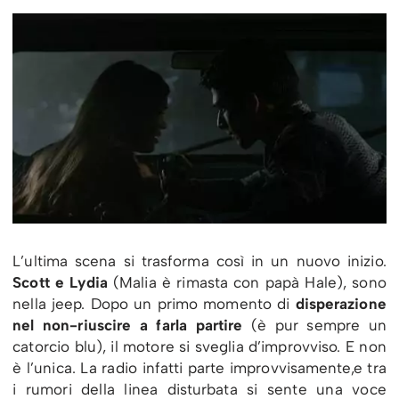
L’ultima scena si trasforma così in un nuovo inizio.
Scott e Lydia
(Malia è rimasta con papà Hale), sono
nella jeep. Dopo un primo momento di
disperazione
nel non-riuscire a farla partire
(è pur sempre un
catorcio blu), il motore si sveglia d’improvviso. E non
è l’unica. La radio infatti parte improvvisamente,e tra
i rumori della linea disturbata si sente una voce