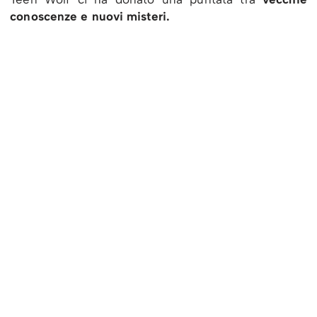
conoscenze e nuovi misteri.