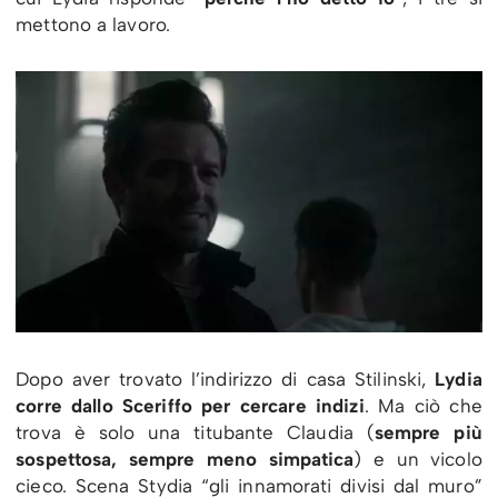
mettono a lavoro.
Dopo aver trovato l’indirizzo di casa Stilinski,
Lydia
corre dallo Sceriffo per cercare indizi
. Ma ciò che
trova è solo una titubante Claudia (
sempre più
sospettosa, sempre meno simpatica
) e un vicolo
cieco. Scena Stydia “gli innamorati divisi dal muro”