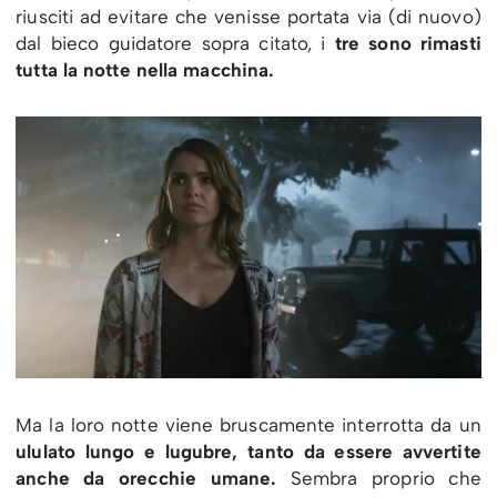
riusciti ad evitare che venisse portata via (di nuovo)
dal bieco guidatore sopra citato, i
tre sono rimasti
tutta la notte nella macchina.
Ma la loro notte viene bruscamente interrotta da un
ululato lungo e lugubre, tanto da essere avvertite
anche da orecchie umane.
Sembra proprio che