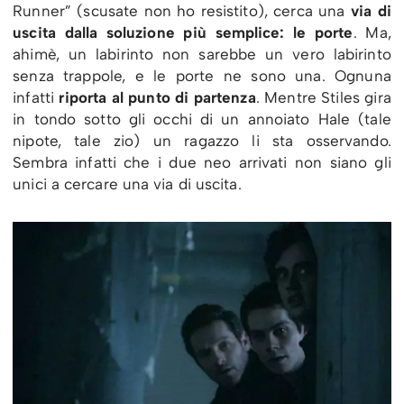
Runner” (scusate non ho resistito), cerca una
via di
uscita dalla soluzione più semplice: le porte
. Ma,
ahimè, un labirinto non sarebbe un vero labirinto
senza trappole, e le porte ne sono una. Ognuna
infatti
riporta al punto di partenza
. Mentre Stiles gira
in tondo sotto gli occhi di un annoiato Hale (tale
nipote, tale zio) un ragazzo li sta osservando.
Sembra infatti che i due neo arrivati non siano gli
unici a cercare una via di uscita.