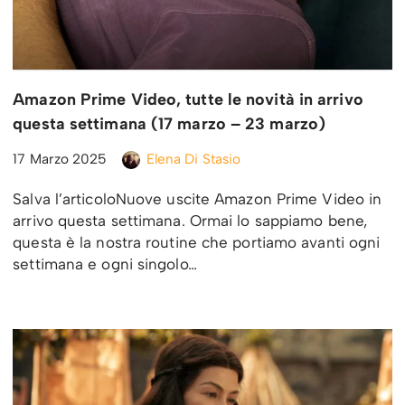
Amazon Prime Video, tutte le novità in arrivo
questa settimana (17 marzo – 23 marzo)
17 Marzo 2025
Elena Di Stasio
Salva l’articoloNuove uscite Amazon Prime Video in
arrivo questa settimana. Ormai lo sappiamo bene,
questa è la nostra routine che portiamo avanti ogni
settimana e ogni singolo…