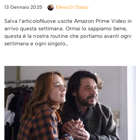
13 Gennaio 2025
Elena Di Stasio
Salva l’articoloNuove uscite Amazon Prime Video in
arrivo questa settimana. Ormai lo sappiamo bene,
questa è la nostra routine che portiamo avanti ogni
settimana e ogni singolo…