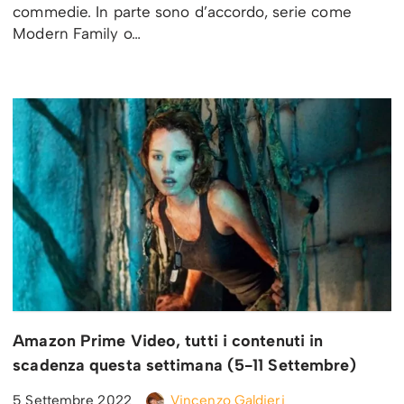
commedie. In parte sono d’accordo, serie come
Modern Family o…
Amazon Prime Video, tutti i contenuti in
scadenza questa settimana (5-11 Settembre)
5 Settembre 2022
Vincenzo Galdieri