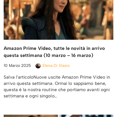
Amazon Prime Video, tutte le novità in arrivo
questa settimana (10 marzo – 16 marzo)
10 Marzo 2025
Elena Di Stasio
Salva l’articoloNuove uscite Amazon Prime Video in
arrivo questa settimana. Ormai lo sappiamo bene,
questa è la nostra routine che portiamo avanti ogni
settimana e ogni singolo…