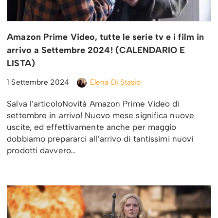
Amazon Prime Video, tutte le serie tv e i film in
arrivo a Settembre 2024! (CALENDARIO E
LISTA)
1 Settembre 2024
Elena Di Stasio
Salva l’articoloNovità Amazon Prime Video di
settembre in arrivo! Nuovo mese significa nuove
uscite, ed effettivamente anche per maggio
dobbiamo prepararci all’arrivo di tantissimi nuovi
prodotti davvero…