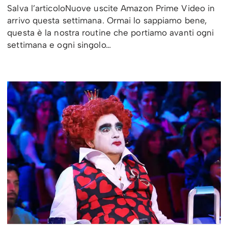
Salva l’articoloNuove uscite Amazon Prime Video in
arrivo questa settimana. Ormai lo sappiamo bene,
questa è la nostra routine che portiamo avanti ogni
settimana e ogni singolo…