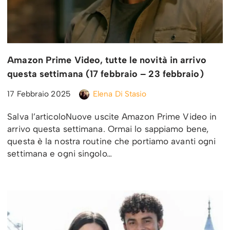
Amazon Prime Video, tutte le novità in arrivo
questa settimana (17 febbraio – 23 febbraio)
17 Febbraio 2025
Elena Di Stasio
Salva l’articoloNuove uscite Amazon Prime Video in
arrivo questa settimana. Ormai lo sappiamo bene,
questa è la nostra routine che portiamo avanti ogni
settimana e ogni singolo…