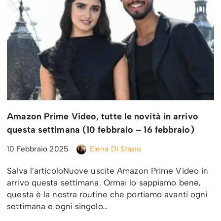
Amazon Prime Video, tutte le novità in arrivo
questa settimana (10 febbraio – 16 febbraio)
10 Febbraio 2025
Elena Di Stasio
Salva l’articoloNuove uscite Amazon Prime Video in
arrivo questa settimana. Ormai lo sappiamo bene,
questa è la nostra routine che portiamo avanti ogni
settimana e ogni singolo…