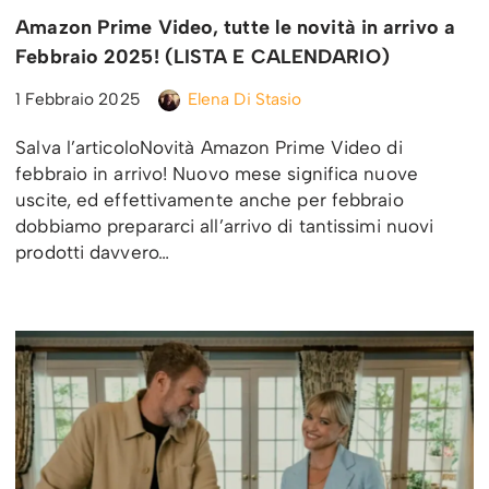
Amazon Prime Video, tutte le novità in arrivo a
Febbraio 2025! (LISTA E CALENDARIO)
1 Febbraio 2025
Elena Di Stasio
Salva l’articoloNovità Amazon Prime Video di
febbraio in arrivo! Nuovo mese significa nuove
uscite, ed effettivamente anche per febbraio
dobbiamo prepararci all’arrivo di tantissimi nuovi
prodotti davvero…