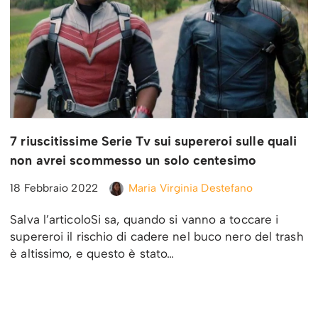
7 riuscitissime Serie Tv sui supereroi sulle quali
non avrei scommesso un solo centesimo
18 Febbraio 2022
Maria Virginia Destefano
Salva l’articoloSi sa, quando si vanno a toccare i
supereroi il rischio di cadere nel buco nero del trash
è altissimo, e questo è stato…