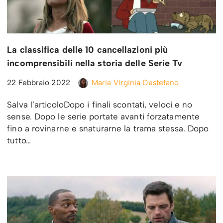
La classifica delle 10 cancellazioni più
incomprensibili nella storia delle Serie Tv
22 Febbraio 2022
Maria Virginia Destefano
Salva l’articoloDopo i finali scontati, veloci e no
sense. Dopo le serie portate avanti forzatamente
fino a rovinarne e snaturarne la trama stessa. Dopo
tutto…