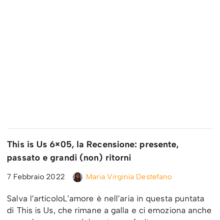
This is Us 6×05, la Recensione: presente,
passato e grandi (non) ritorni
7 Febbraio 2022
Maria Virginia Destefano
Salva l’articoloL’amore è nell’aria in questa puntata
di This is Us, che rimane a galla e ci emoziona anche