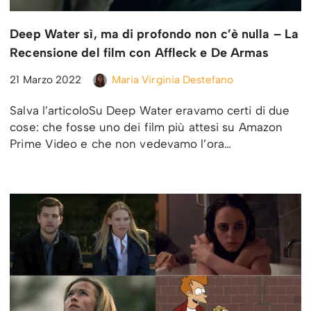
Deep Water sì, ma di profondo non c’è nulla – La
Recensione del film con Affleck e De Armas
21 Marzo 2022
Maria Virginia Destefano
Salva l’articoloSu Deep Water eravamo certi di due
cose: che fosse uno dei film più attesi su Amazon
Prime Video e che non vedevamo l’ora…