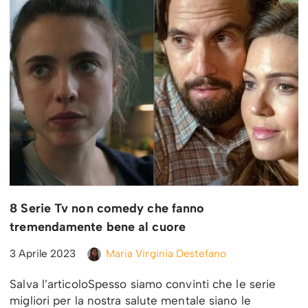
8 Serie Tv non comedy che fanno
tremendamente bene al cuore
3 Aprile 2023
Maria Virginia Destefano
Salva l’articoloSpesso siamo convinti che le serie
migliori per la nostra salute mentale siano le