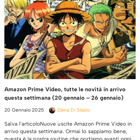
Amazon Prime Video, tutte le novità in arrivo
questa settimana (20 gennaio – 26 gennaio)
20 Gennaio 2025
Elena Di Stasio
Salva l’articoloNuove uscite Amazon Prime Video in
arrivo questa settimana. Ormai lo sappiamo bene,
questa è la nostra routine che portiamo avanti ogni