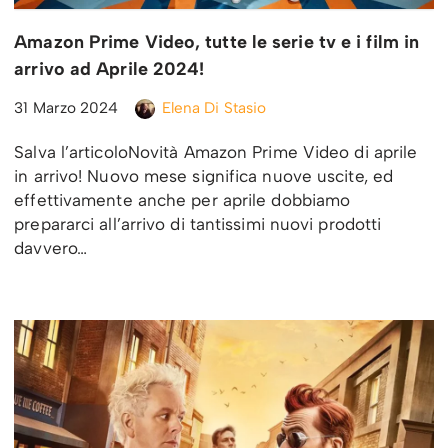
Amazon Prime Video, tutte le serie tv e i film in
arrivo ad Aprile 2024!
31 Marzo 2024
Elena Di Stasio
Salva l’articoloNovità Amazon Prime Video di aprile
in arrivo! Nuovo mese significa nuove uscite, ed
effettivamente anche per aprile dobbiamo
prepararci all’arrivo di tantissimi nuovi prodotti
davvero…