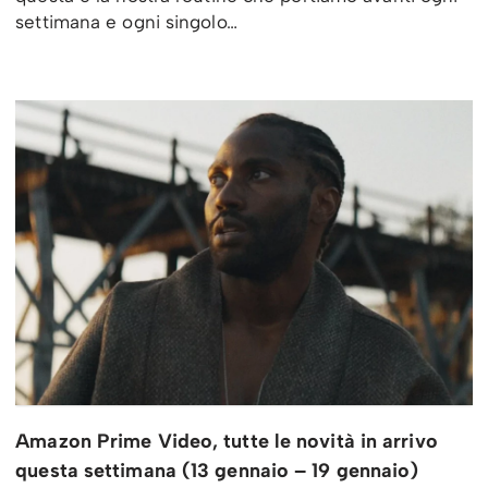
settimana e ogni singolo…
Amazon Prime Video, tutte le novità in arrivo
questa settimana (13 gennaio – 19 gennaio)