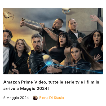
Amazon Prime Video, tutte le serie tv e i film in
arrivo a Maggio 2024!
6 Maggio 2024
Elena Di Stasio