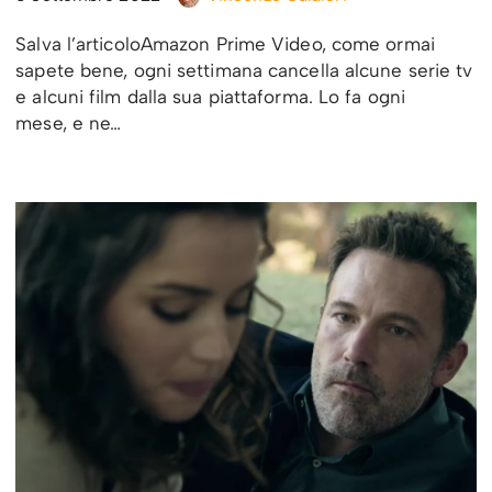
Salva l’articoloAmazon Prime Video, come ormai
sapete bene, ogni settimana cancella alcune serie tv
e alcuni film dalla sua piattaforma. Lo fa ogni
mese, e ne…