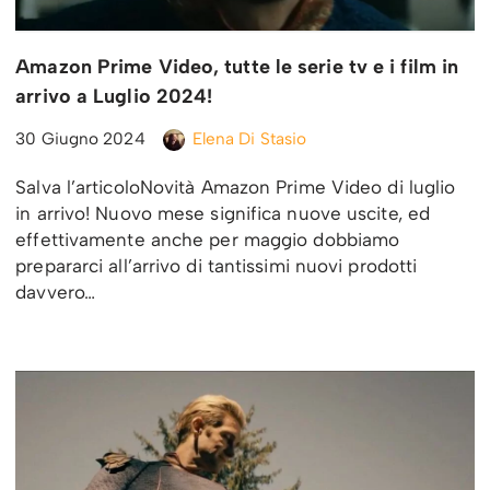
Amazon Prime Video, tutte le serie tv e i film in
arrivo a Luglio 2024!
30 Giugno 2024
Elena Di Stasio
Salva l’articoloNovità Amazon Prime Video di luglio
in arrivo! Nuovo mese significa nuove uscite, ed
effettivamente anche per maggio dobbiamo
prepararci all’arrivo di tantissimi nuovi prodotti
davvero…