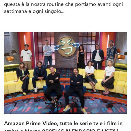
questa è la nostra routine che portiamo avanti ogni
settimana e ogni singolo…
Amazon Prime Video, tutte le serie tv e i film in