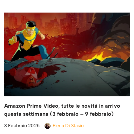
Amazon Prime Video, tutte le novità in arrivo
questa settimana (3 febbraio – 9 febbraio)
3 Febbraio 2025
Elena Di Stasio