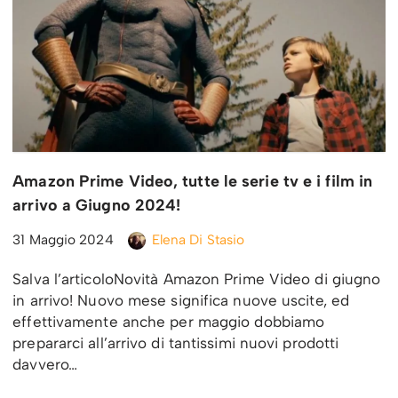
Amazon Prime Video, tutte le serie tv e i film in
arrivo a Giugno 2024!
31 Maggio 2024
Elena Di Stasio
Salva l’articoloNovità Amazon Prime Video di giugno
in arrivo! Nuovo mese significa nuove uscite, ed
effettivamente anche per maggio dobbiamo
prepararci all’arrivo di tantissimi nuovi prodotti
davvero…