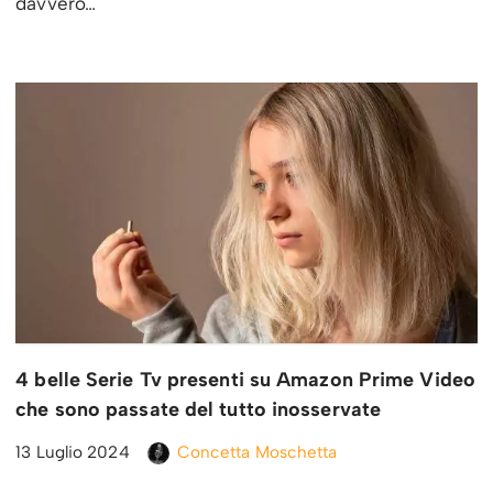
davvero…
4 belle Serie Tv presenti su Amazon Prime Video
che sono passate del tutto inosservate
13 Luglio 2024
Concetta Moschetta