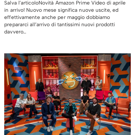
Salva l’articoloNovità Amazon Prime Video di aprile
in arrivo! Nuovo mese significa nuove uscite, ed
effettivamente anche per maggio dobbiamo
prepararci all’arrivo di tantissimi nuovi prodotti
davvero…