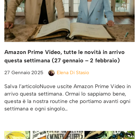
Amazon Prime Video, tutte le novità in arrivo
questa settimana (27 gennaio – 2 febbraio)
27 Gennaio 2025
Elena Di Stasio
Salva l’articoloNuove uscite Amazon Prime Video in
arrivo questa settimana. Ormai lo sappiamo bene,
questa è la nostra routine che portiamo avanti ogni
settimana e ogni singolo…