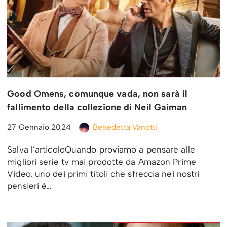
Good Omens, comunque vada, non sarà il
fallimento della collezione di Neil Gaiman
27 Gennaio 2024
Benedetta Vanotti
Salva l’articoloQuando proviamo a pensare alle
migliori serie tv mai prodotte da Amazon Prime
Video, uno dei primi titoli che sfreccia nei nostri
pensieri è…