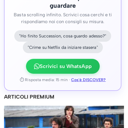
guardare
Basta scrolling infinito. Scrivici cosa cerchi e ti
rispondiamo noi con consigli su misura.
"Ho finito Succession, cosa guardo adesso?"
"Crime su Netflix da iniziare stasera"
Scrivici su WhatsApp
⏱ Risposta media: 15 min ·
Cos'è DISCOVER?
ARTICOLI PREMIUM