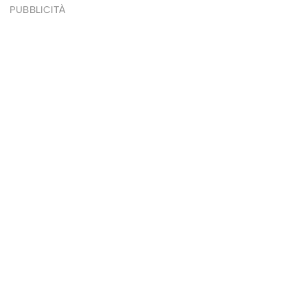
PUBBLICITÀ