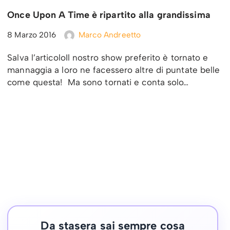
Once Upon A Time è ripartito alla grandissima
8 Marzo 2016
Marco Andreetto
Salva l’articoloIl nostro show preferito è tornato e
mannaggia a loro ne facessero altre di puntate belle
come questa! Ma sono tornati e conta solo…
Da stasera sai sempre cosa