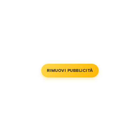
RIMUOVI PUBBLICITÀ