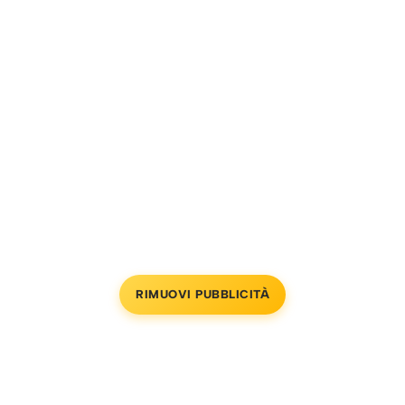
RIMUOVI PUBBLICITÀ