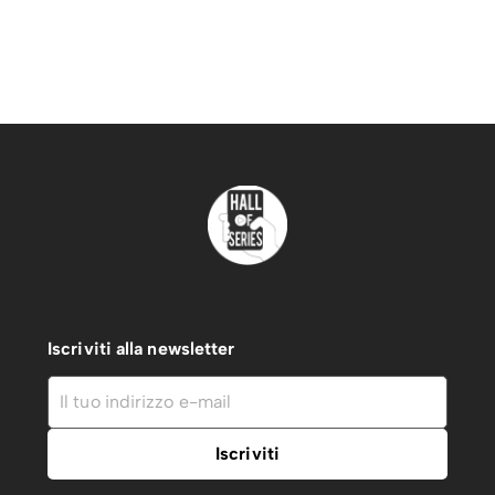
Iscriviti alla newsletter