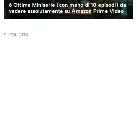
PUBBLICITÀ