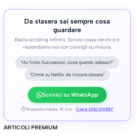
Da stasera sai sempre cosa
guardare
Basta scrolling infinito. Scrivici cosa cerchi e ti
rispondiamo noi con consigli su misura.
"Ho finito Succession, cosa guardo adesso?"
"Crime su Netflix da iniziare stasera"
Scrivici su WhatsApp
⏱ Risposta media: 15 min ·
Cos'è DISCOVER?
ARTICOLI PREMIUM