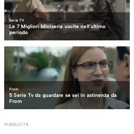
PUBBLICITÀ