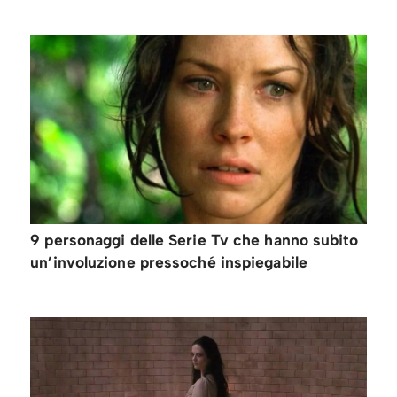
9 personaggi delle Serie Tv che hanno subito
un’involuzione pressoché inspiegabile