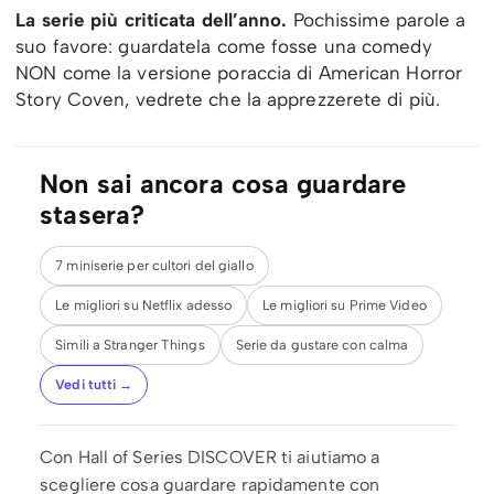
La serie più criticata dell’anno.
Pochissime parole a
suo favore: guardatela come fosse una comedy
NON come la versione poraccia di American Horror
Story Coven, vedrete che la apprezzerete di più.
Non sai ancora cosa guardare
stasera?
7 miniserie per cultori del giallo
Le migliori su Netflix adesso
Le migliori su Prime Video
Simili a Stranger Things
Serie da gustare con calma
Vedi tutti →
Con Hall of Series DISCOVER ti aiutiamo a
scegliere cosa guardare rapidamente con