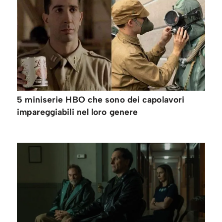
5 miniserie HBO che sono dei capolavori
impareggiabili nel loro genere