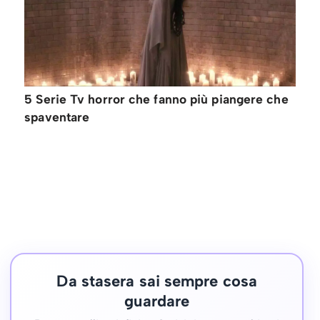
5 Serie Tv horror che fanno più piangere che
spaventare
Da stasera sai sempre cosa
guardare