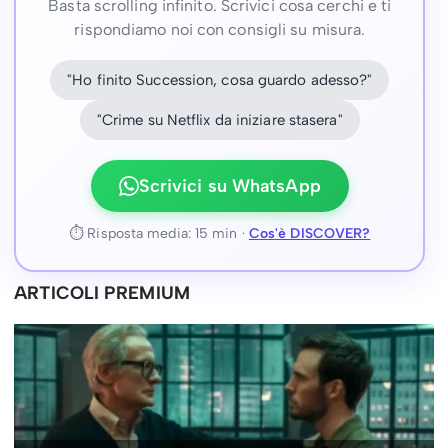
Basta scrolling infinito. Scrivici cosa cerchi e ti
rispondiamo noi con consigli su misura.
"Ho finito Succession, cosa guardo adesso?"
"Crime su Netflix da iniziare stasera"
Scrivici su WhatsApp
⏱ Risposta media: 15 min ·
Cos'è DISCOVER?
ARTICOLI PREMIUM