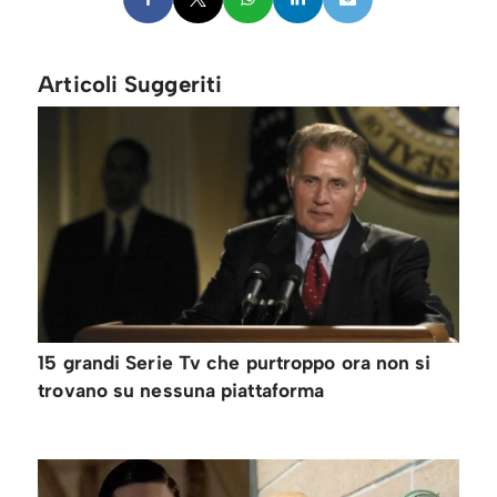
Articoli Suggeriti
15 grandi Serie Tv che purtroppo ora non si
trovano su nessuna piattaforma