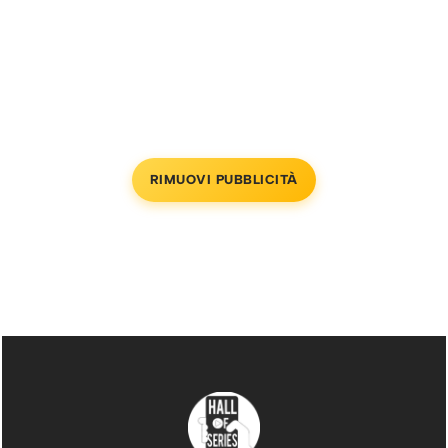
RIMUOVI PUBBLICITÀ