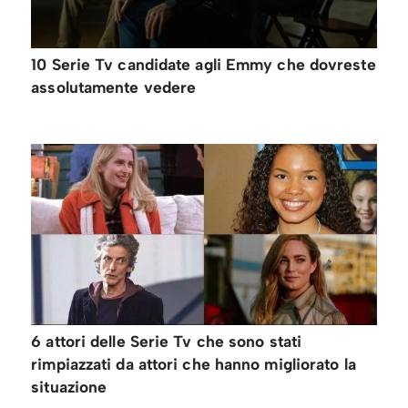
10 Serie Tv candidate agli Emmy che dovreste
assolutamente vedere
6 attori delle Serie Tv che sono stati
rimpiazzati da attori che hanno migliorato la
situazione