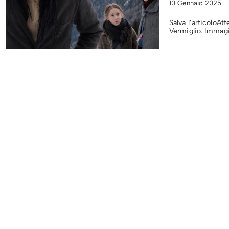
10 Gennaio 2025
Salva l’articoloAtt
Vermiglio. Immagi