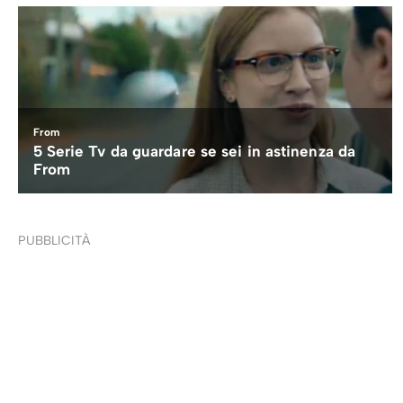
PUBBLICITÀ