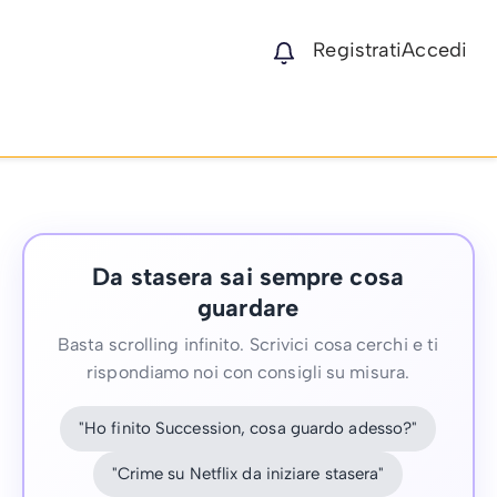
Registrati
Accedi
Da stasera sai sempre cosa
guardare
Basta scrolling infinito. Scrivici cosa cerchi e ti
rispondiamo noi con consigli su misura.
"Ho finito Succession, cosa guardo adesso?"
"Crime su Netflix da iniziare stasera"