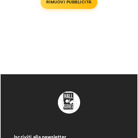
RIMUOVI PUBBLICITÀ
Iscriviti alla newsletter