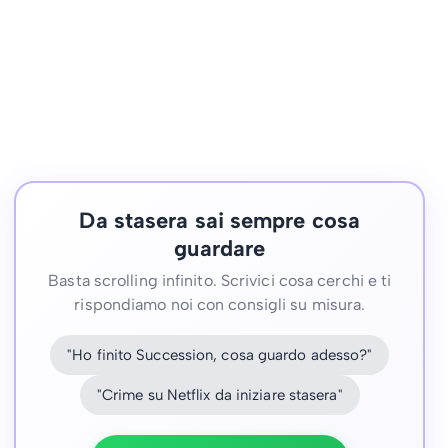
Da stasera sai sempre cosa
guardare
Basta scrolling infinito. Scrivici cosa cerchi e ti
rispondiamo noi con consigli su misura.
"Ho finito Succession, cosa guardo adesso?"
"Crime su Netflix da iniziare stasera"