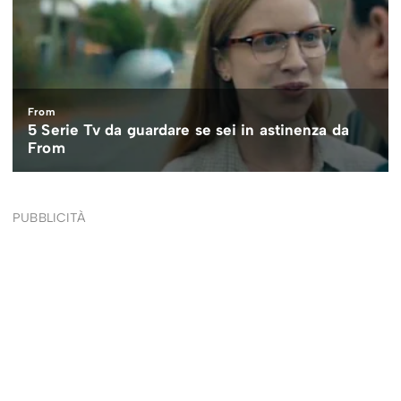
PUBBLICITÀ