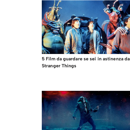
5 Film da guardare se sei in astinenza da
Stranger Things