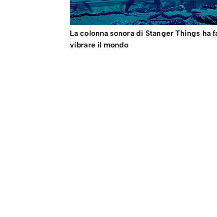
La colonna sonora di Stanger Things ha f
vibrare il mondo