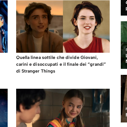
Quella linea sottile che divide Giovani,
carini e disoccupati e il finale dei “grandi”
di Stranger Things