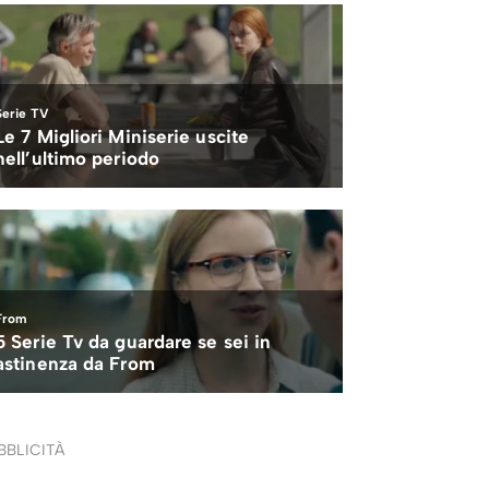
BBLICITÀ