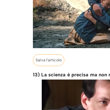
Salva l'articolo
13) La scienza è precisa ma non