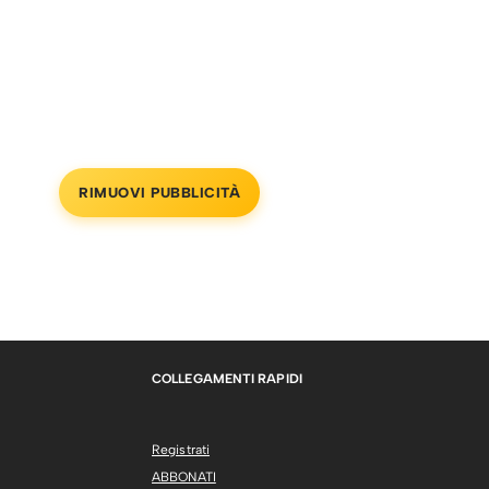
RIMUOVI PUBBLICITÀ
COLLEGAMENTI RAPIDI
Registrati
ABBONATI