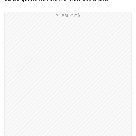
PUBBLICITÀ