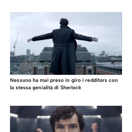
Nessuno ha mai preso in giro i redditors con
la stessa genialità di Sherlock