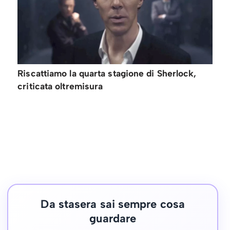
Riscattiamo la quarta stagione di Sherlock,
criticata oltremisura
Da stasera sai sempre cosa
guardare