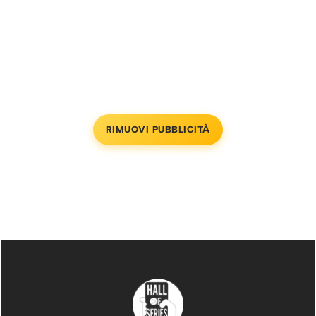
RIMUOVI PUBBLICITÀ