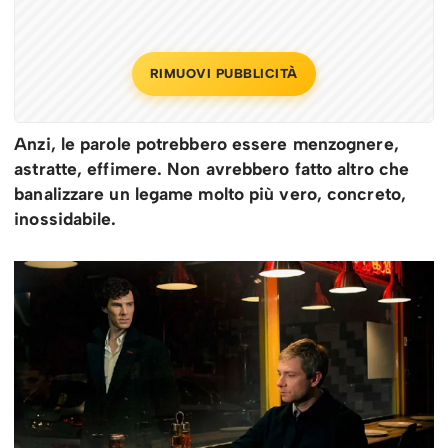
RIMUOVI PUBBLICITÀ
Anzi, le parole potrebbero essere menzognere,
astratte, effimere. Non avrebbero fatto altro che
banalizzare un legame molto più vero, concreto,
inossidabile.