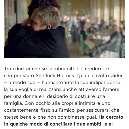
Tra i due, anche se sembra difficile crederci, è
sempre stato Sherlock Holmes il più coinvolto.
John
– a modo suo – ha mantenuto la sua indipendenza,
la sua voglia di realizzarsi anche attraverso l’amore
per una donna e il desiderio di costruire una
famiglia. Con occhio alla propria intimità e uno
costantemente fisso sull’amico, per assicurarsi che
stesse bene e che non combinasse guai.
Ha cercato
in qualche modo di conciliare i due ambiti, e al