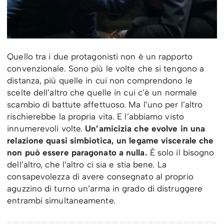
Quello tra i due protagonisti non è un rapporto
convenzionale. Sono più le volte che si tengono a
distanza, più quelle in cui non comprendono le
scelte dell’altro che quelle in cui c’è un normale
scambio di battute affettuoso. Ma l’uno per l’altro
rischierebbe la propria vita. E l’abbiamo visto
innumerevoli volte.
Un’amicizia che evolve in una
relazione quasi simbiotica, un legame viscerale che
non può essere paragonato a nulla.
È solo il bisogno
dell’altro, che l’altro ci sia e stia bene. La
consapevolezza di avere consegnato al proprio
aguzzino di turno un’arma in grado di distruggere
entrambi simultaneamente.