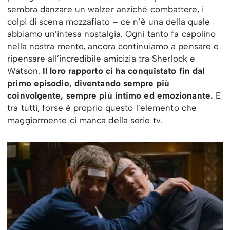
sembra danzare un walzer anziché combattere, i
colpi di scena mozzafiato – ce n’è una della quale
abbiamo un’intesa nostalgia. Ogni tanto fa capolino
nella nostra mente, ancora continuiamo a pensare e
ripensare all’incredibile amicizia tra Sherlock e
Watson.
Il loro rapporto ci ha conquistato fin dal
primo episodio, diventando sempre più
coinvolgente, sempre più intimo ed emozionante.
E
tra tutti, forse è proprio questo l’elemento che
maggiormente ci manca della serie tv.