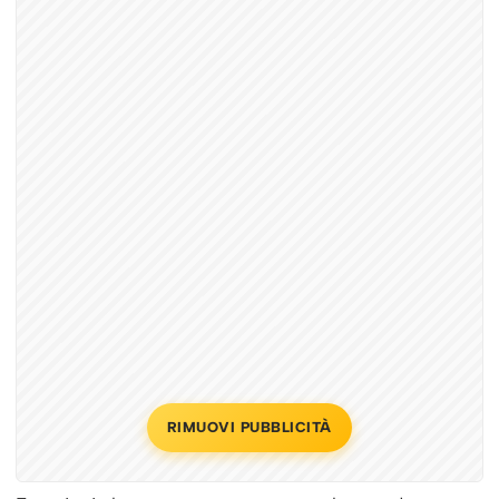
RIMUOVI PUBBLICITÀ