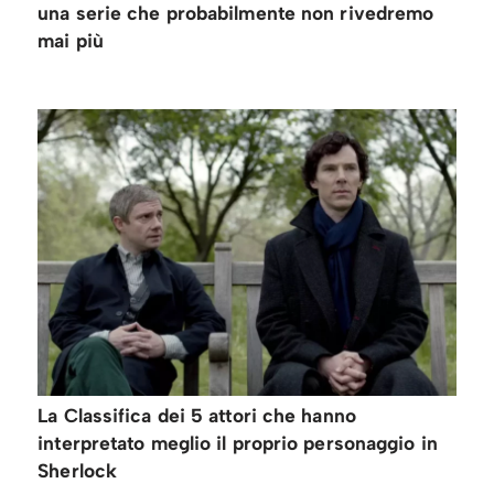
una serie che probabilmente non rivedremo
mai più
La Classifica dei 5 attori che hanno
interpretato meglio il proprio personaggio in
Sherlock