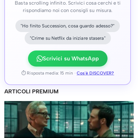
Basta scrolling infinito. Scrivici cosa cerchi e ti
rispondiamo noi con consigli su misura.
"Ho finito Succession, cosa guardo adesso?"
"Crime su Netflix da iniziare stasera"
Scrivici su WhatsApp
⏱ Risposta media: 15 min ·
Cos'è DISCOVER?
ARTICOLI PREMIUM