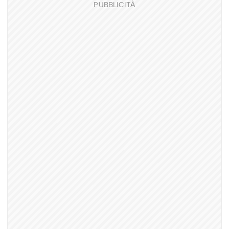
PUBBLICITÀ