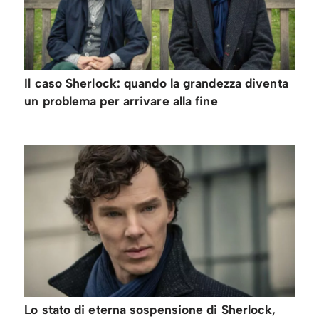
Il caso Sherlock: quando la grandezza diventa
un problema per arrivare alla fine
Lo stato di eterna sospensione di Sherlock,