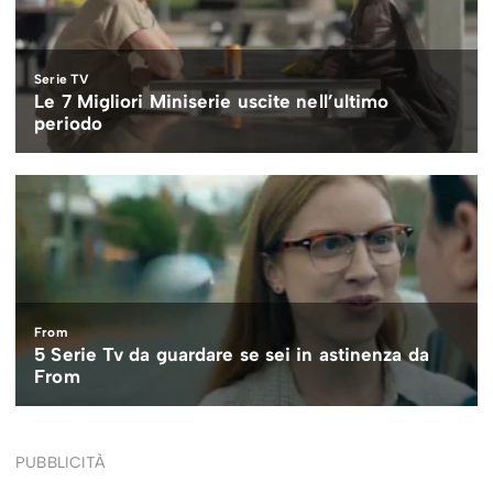
PUBBLICITÀ