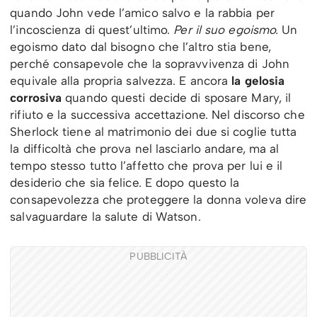
quando John vede l’amico salvo e la rabbia per
l’incoscienza di quest’ultimo.
Per il suo egoismo.
Un
egoismo dato dal bisogno che l’altro stia bene,
perché consapevole che la sopravvivenza di John
equivale alla propria salvezza. E ancora
la gelosia
corrosiva
quando questi decide di sposare Mary, il
rifiuto e la successiva accettazione. Nel discorso che
Sherlock tiene al matrimonio dei due si coglie tutta
la difficoltà che prova nel lasciarlo andare, ma al
tempo stesso tutto l’affetto che prova per lui e il
desiderio che sia felice. E dopo questo la
consapevolezza che proteggere la donna voleva dire
salvaguardare la salute di Watson.
PUBBLICITÀ