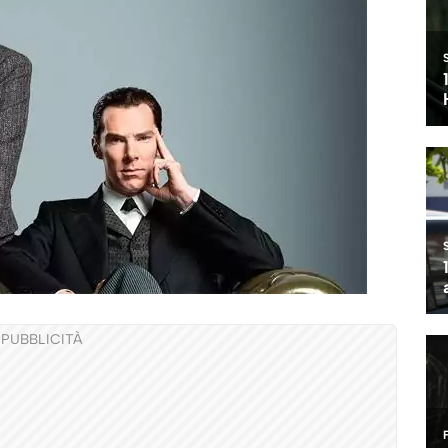
PUBBLICITÀ