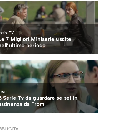
BBLICITÀ