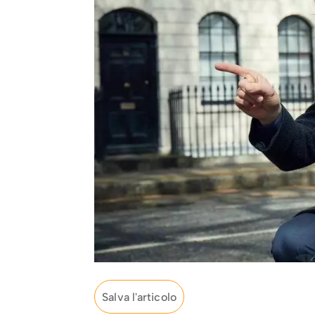
Salva l'articolo