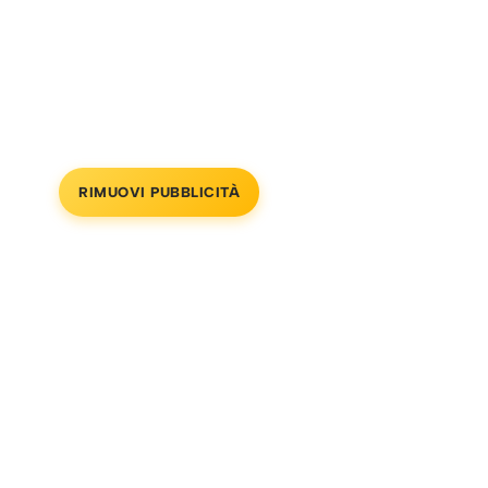
RIMUOVI PUBBLICITÀ