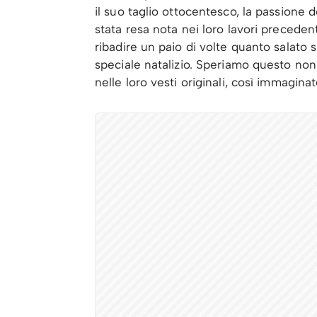
il suo taglio ottocentesco, la passione d
stata resa nota nei loro lavori preceden
ribadire un paio di volte quanto salato 
speciale natalizio. Speriamo questo non 
nelle loro vesti originali, così immagin