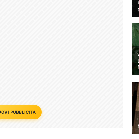
UOVI PUBBLICITÀ