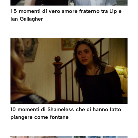
I 5 momenti di vero amore fraterno tra Lip e
Ian Gallagher
10 momenti di Shameless che ci hanno fatto
piangere come fontane