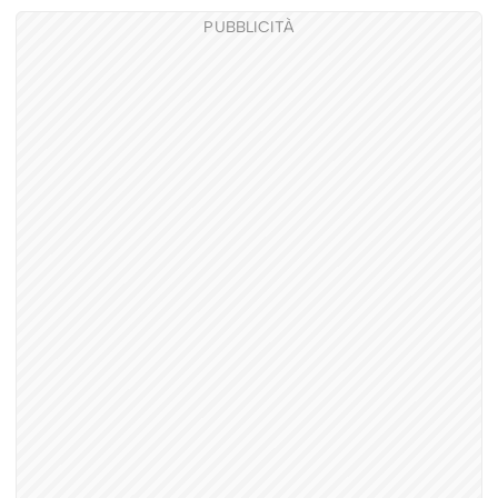
PUBBLICITÀ