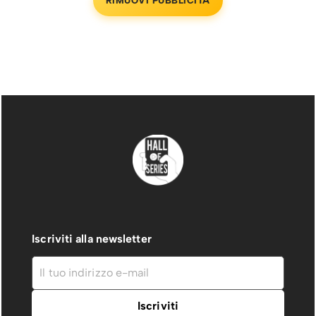
RIMUOVI PUBBLICITÀ
Iscriviti alla newsletter