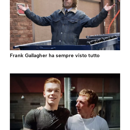
Frank Gallagher ha sempre visto tutto