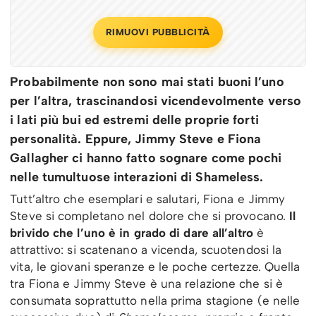
RIMUOVI PUBBLICITÀ
Probabilmente non sono mai stati buoni l’uno
per l’altra, trascinandosi vicendevolmente verso
i lati più bui ed estremi delle proprie forti
personalità. Eppure, Jimmy Steve e Fiona
Gallagher ci hanno fatto sognare come pochi
nelle tumultuose interazioni di Shameless.
Tutt’altro che esemplari e salutari, Fiona e Jimmy
Steve si completano nel dolore che si provocano.
Il
brivido che l’uno è in grado di dare all’altro
è
attrattivo: si scatenano a vicenda, scuotendosi la
vita, le giovani speranze e le poche certezze. Quella
tra Fiona e Jimmy Steve è una relazione che si è
consumata soprattutto nella prima stagione (e nelle