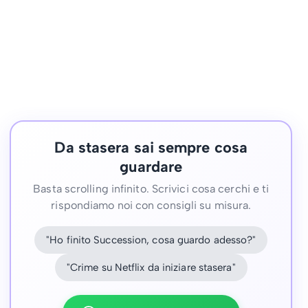
Da stasera sai sempre cosa
guardare
Basta scrolling infinito. Scrivici cosa cerchi e ti
rispondiamo noi con consigli su misura.
"Ho finito Succession, cosa guardo adesso?"
"Crime su Netflix da iniziare stasera"