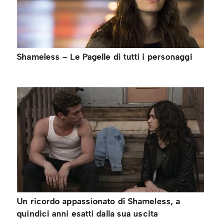
Shameless – Le Pagelle di tutti i personaggi
Un ricordo appassionato di Shameless, a
quindici anni esatti dalla sua uscita