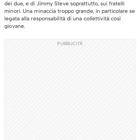
dei due, e di Jimmy Steve soprattutto, sui fratelli
minori. Una minaccia troppo grande, in particolare se
legata alla responsabilità di una collettività così
giovane.
PUBBLICITÀ