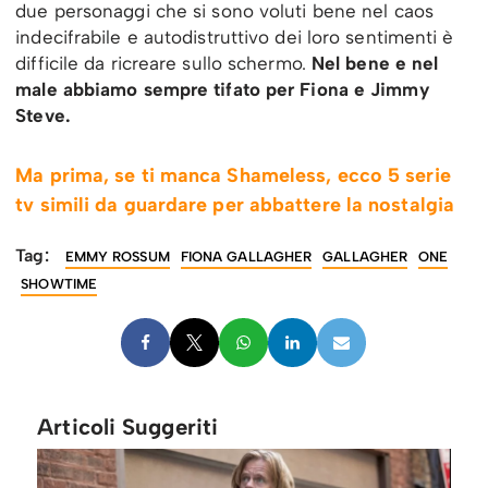
due personaggi che si sono voluti bene nel caos
indecifrabile e autodistruttivo dei loro sentimenti è
difficile da ricreare sullo schermo.
Nel bene e nel
male abbiamo sempre tifato per Fiona e Jimmy
Steve.
Ma prima, se ti manca Shameless, ecco 5 serie
tv simili da guardare per abbattere la nostalgia
Tag:
EMMY ROSSUM
FIONA GALLAGHER
GALLAGHER
ONE
SHOWTIME
Articoli Suggeriti