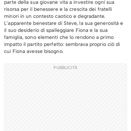
parte della sua giovane vita a investire ogni sua
risorsa per il benessere e la crescita dei fratelli
minori in un contesto caotico e degradante.
L’apparente benestare di Steve, la sua generosità e
il suo desiderio di spalleggiare Fiona e la sua
famiglia, sono elementi che lo rendono a primo
impatto il partito perfetto: sembrava proprio ciò di
cui Fiona avesse bisogno.
PUBBLICITÀ