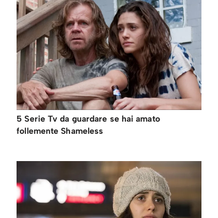
5 Serie Tv da guardare se hai amato
follemente Shameless