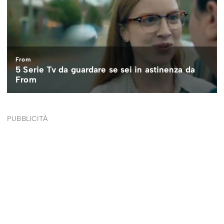
PUBBLICITÀ