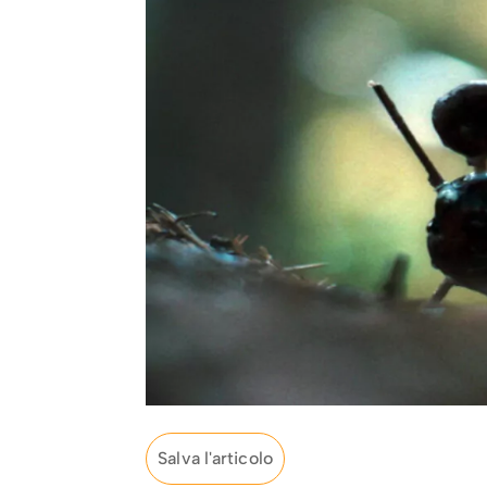
Salva l'articolo