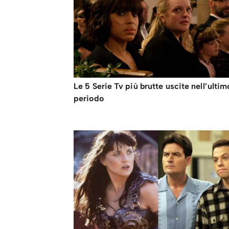
Le 5 Serie Tv più brutte uscite nell’ultim
periodo