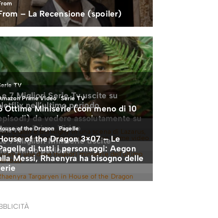
BBLICITÀ