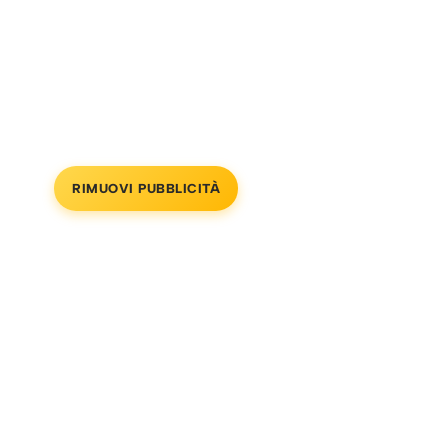
RIMUOVI PUBBLICITÀ