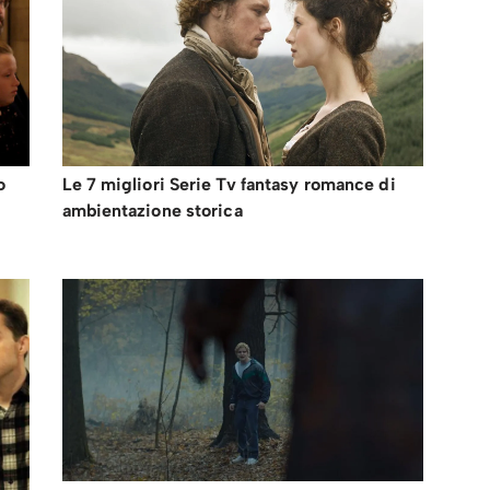
o
Le 7 migliori Serie Tv fantasy romance di
ambientazione storica