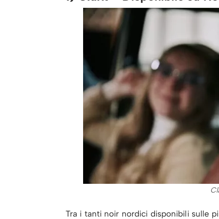
Cl
Tra i tanti noir nordici disponibili sull