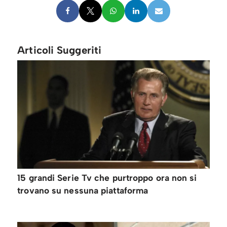
Articoli Suggeriti
15 grandi Serie Tv che purtroppo ora non si
trovano su nessuna piattaforma