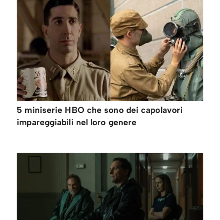
5 miniserie HBO che sono dei capolavori
impareggiabili nel loro genere