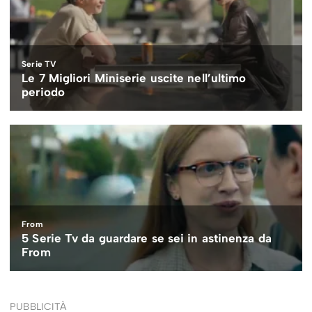
PUBBLICITÀ