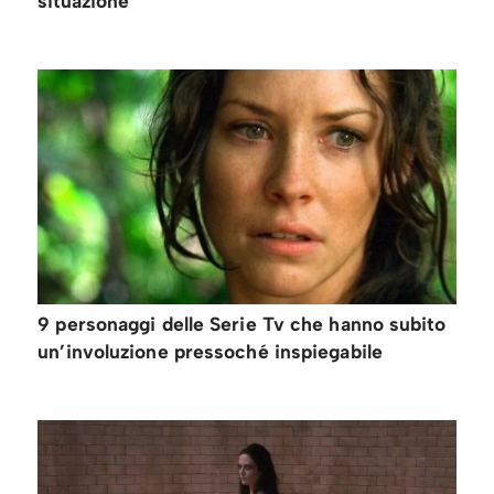
situazione
9 personaggi delle Serie Tv che hanno subito
un’involuzione pressoché inspiegabile