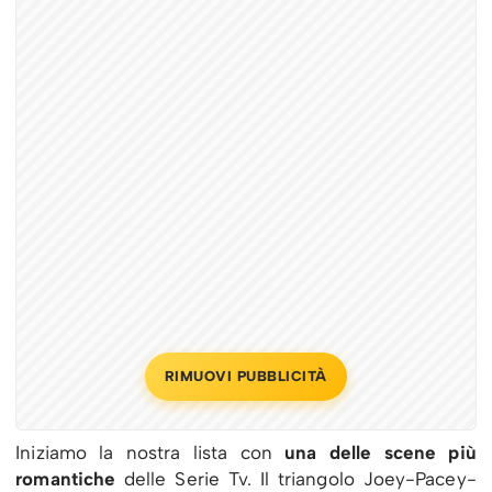
RIMUOVI PUBBLICITÀ
Iniziamo la nostra lista con
una delle scene più
romantiche
delle Serie Tv. Il triangolo Joey-Pacey-