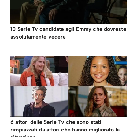
10 Serie Tv candidate agli Emmy che dovreste
assolutamente vedere
6 attori delle Serie Tv che sono stati
rimpiazzati da attori che hanno migliorato la