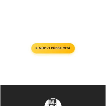
RIMUOVI PUBBLICITÀ