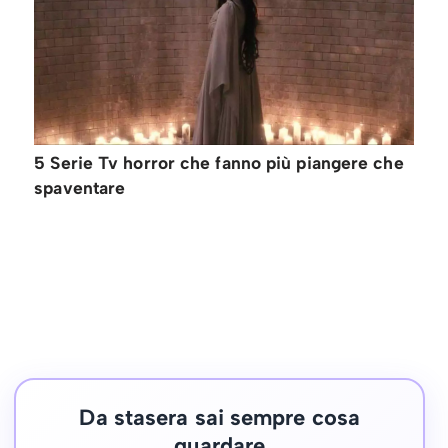
5 Serie Tv horror che fanno più piangere che
spaventare
Da stasera sai sempre cosa
guardare