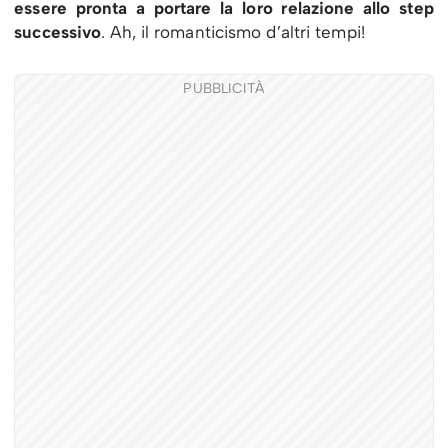
essere pronta a portare la loro relazione allo step
successivo
. Ah, il romanticismo d’altri tempi!
PUBBLICITÀ