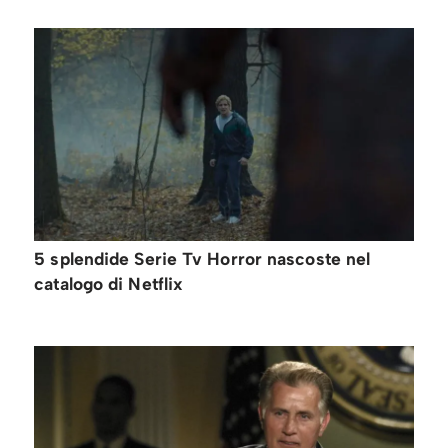
5 splendide Serie Tv Horror nascoste nel
catalogo di Netflix