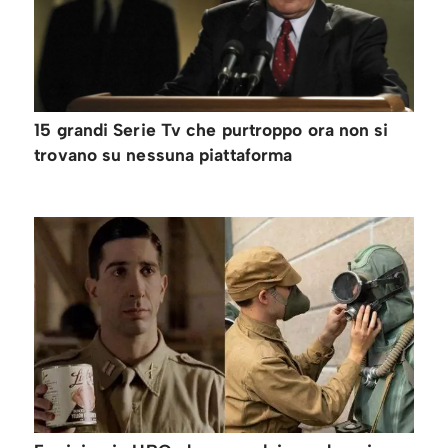
15 grandi Serie Tv che purtroppo ora non si
trovano su nessuna piattaforma