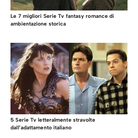
Le 7 migliori Serie Tv fantasy romance di
ambientazione storica
5 Serie Tv letteralmente stravolte
dall’adattamento italiano