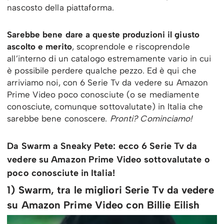
nascosto della piattaforma.
Sarebbe bene dare a queste produzioni il giusto
ascolto e merito
, scoprendole e riscoprendole
all’interno di un catalogo estremamente vario in cui
è possibile perdere qualche pezzo. Ed è qui che
arriviamo noi, con 6 Serie Tv da vedere su Amazon
Prime Video poco conosciute (o se mediamente
conosciute, comunque sottovalutate) in Italia che
sarebbe bene conoscere.
Pronti? Cominciamo!
Da Swarm a Sneaky Pete: ecco 6 Serie Tv da
vedere su Amazon Prime Video sottovalutate o
poco conosciute in Italia!
1) Swarm, tra le migliori Serie Tv da vedere
su Amazon Prime Video con Billie Eilish