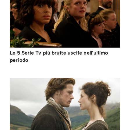
Le 5 Serie Tv più brutte uscite nell’ultimo
periodo