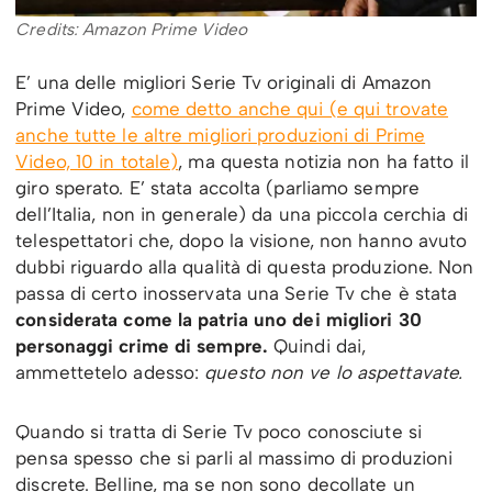
Credits: Amazon Prime Video
E’ una delle migliori Serie Tv originali di Amazon
Prime Video,
come detto anche qui (e qui trovate
anche tutte le altre migliori produzioni di Prime
Video, 10 in totale)
, ma questa notizia non ha fatto il
giro sperato. E’ stata accolta (parliamo sempre
dell’Italia, non in generale) da una piccola cerchia di
telespettatori che, dopo la visione, non hanno avuto
dubbi riguardo alla qualità di questa produzione. Non
passa di certo inosservata una Serie Tv che è stata
considerata come la patria uno dei migliori 30
personaggi crime di sempre.
Quindi dai,
ammettetelo adesso:
questo non ve lo aspettavate.
Quando si tratta di Serie Tv poco conosciute si
pensa spesso che si parli al massimo di produzioni
discrete. Belline, ma se non sono decollate un