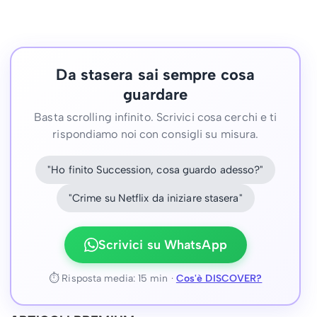
Da stasera sai sempre cosa
guardare
Basta scrolling infinito. Scrivici cosa cerchi e ti
rispondiamo noi con consigli su misura.
"Ho finito Succession, cosa guardo adesso?"
"Crime su Netflix da iniziare stasera"
Scrivici su WhatsApp
⏱ Risposta media: 15 min ·
Cos'è DISCOVER?