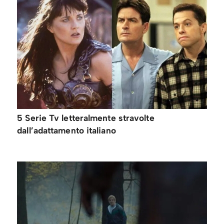
5 Serie Tv letteralmente stravolte
dall’adattamento italiano