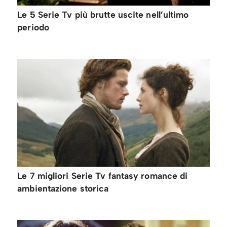
Le 5 Serie Tv più brutte uscite nell’ultimo
periodo
Le 7 migliori Serie Tv fantasy romance di
ambientazione storica