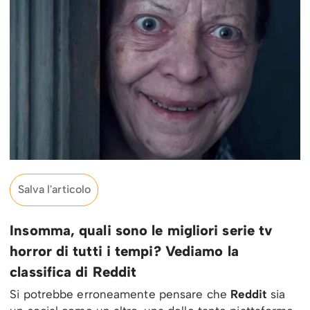
Salva l'articolo
Insomma, quali sono le migliori serie tv
horror di tutti i tempi? Vediamo la
classifica di Reddit
Si potrebbe erroneamente pensare che
Reddit
sia