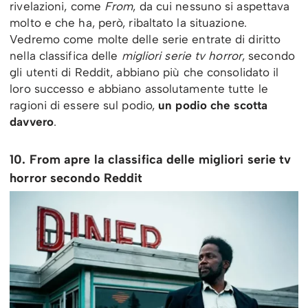
rivelazioni, come
From
, da cui nessuno si aspettava
molto e che ha, però, ribaltato la situazione.
Vedremo come molte delle serie entrate di diritto
nella classifica delle
migliori serie tv horror
, secondo
gli utenti di Reddit, abbiano più che consolidato il
loro successo e abbiano assolutamente tutte le
ragioni di essere sul podio,
un podio che scotta
davvero
.
10. From apre la classifica delle migliori serie tv
horror secondo Reddit