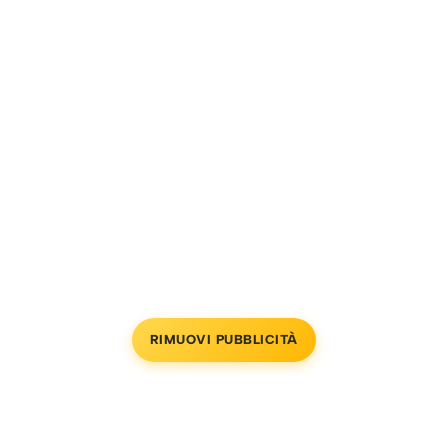
RIMUOVI PUBBLICITÀ