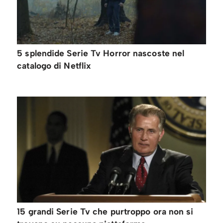
5 splendide Serie Tv Horror nascoste nel
catalogo di Netflix
15 grandi Serie Tv che purtroppo ora non si