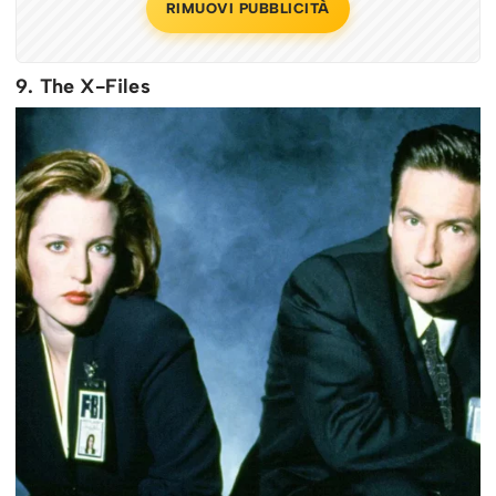
RIMUOVI PUBBLICITÀ
9. The X-Files