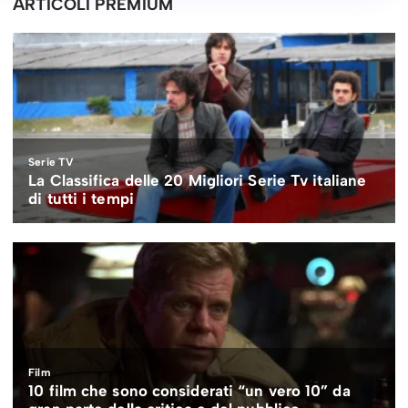
ARTICOLI PREMIUM