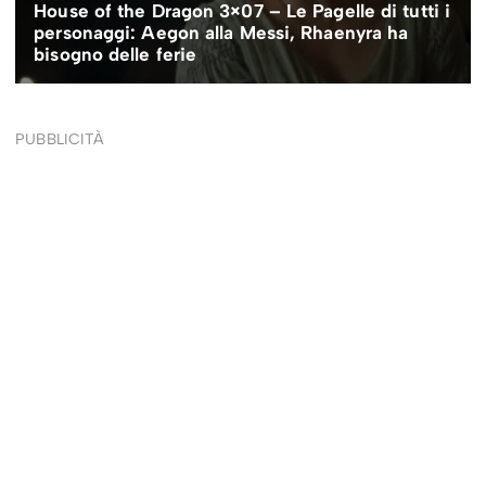
PUBBLICITÀ