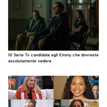
10 Serie Tv candidate agli Emmy che dovreste
assolutamente vedere