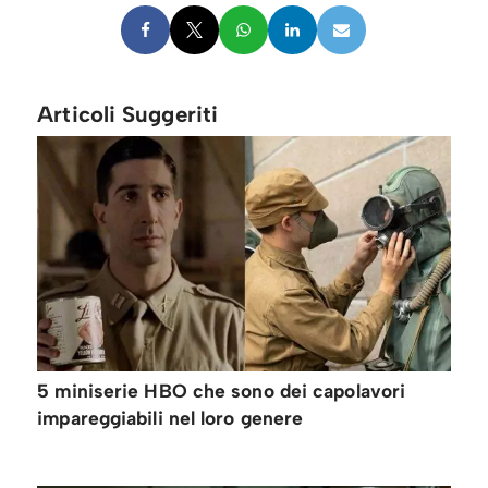
Articoli Suggeriti
5 miniserie HBO che sono dei capolavori
impareggiabili nel loro genere