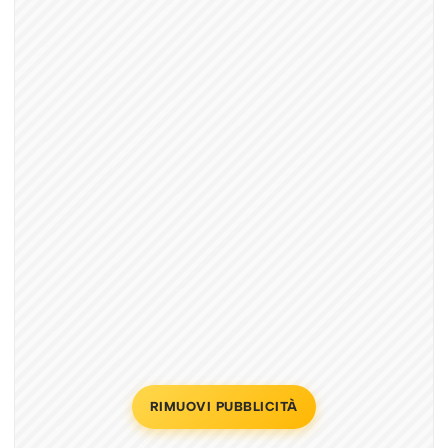
RIMUOVI PUBBLICITÀ