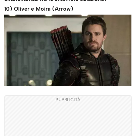
10) Oliver e Moira (Arrow)
PUBBLICITÀ