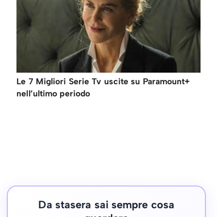
Le 7 Migliori Serie Tv uscite su Paramount+
nell’ultimo periodo
Da stasera sai sempre cosa