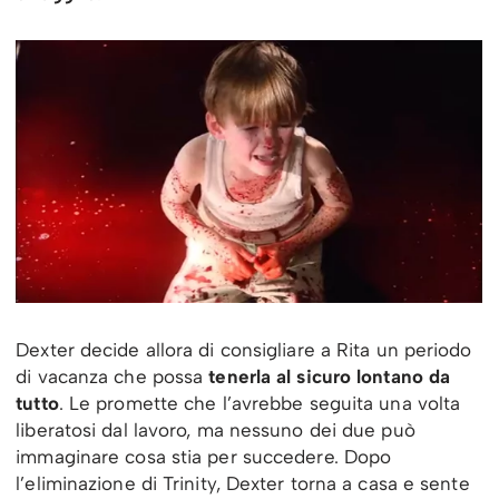
Dexter decide allora di consigliare a Rita un periodo
di vacanza che possa
tenerla al sicuro lontano da
tutto
. Le promette che l’avrebbe seguita una volta
liberatosi dal lavoro, ma nessuno dei due può
immaginare cosa stia per succedere. Dopo
l’eliminazione di Trinity, Dexter torna a casa e sente