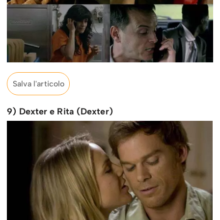
Salva l'articolo
9) Dexter e Rita (Dexter)