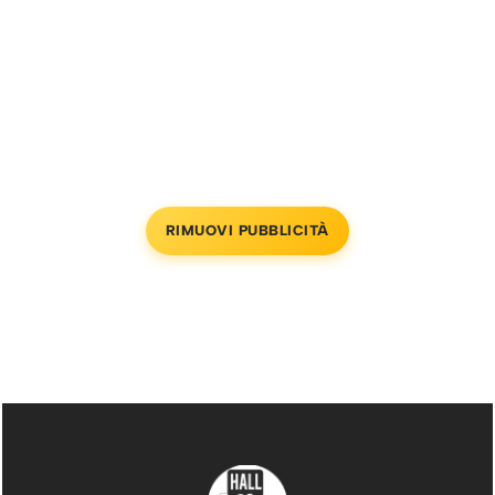
RIMUOVI PUBBLICITÀ