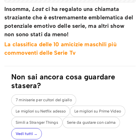
Insomma,
Lost
ci ha regalato una chiamata
straziante che è estremamente emblematica del
potenziale emotivo delle serie, ma altri show
non sono stati da meno!
La classifica delle 10 amicizie maschili più
commoventi delle Serie Tv
Non sai ancora cosa guardare
stasera?
7 miniserie per cultori del giallo
Le migliori su Netflix adesso
Le migliori su Prime Video
Simili a Stranger Things
Serie da gustare con calma
Vedi tutti →