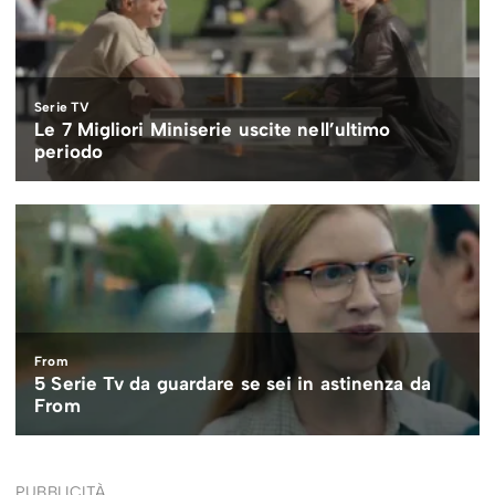
PUBBLICITÀ