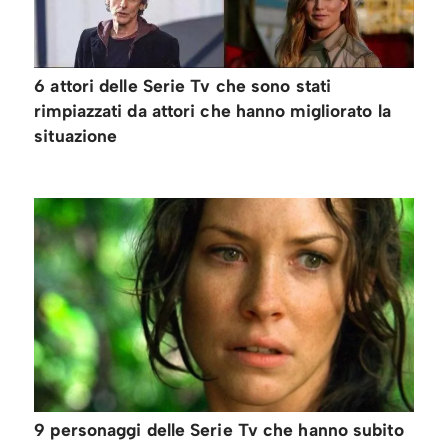
6 attori delle Serie Tv che sono stati
rimpiazzati da attori che hanno migliorato la
situazione
9 personaggi delle Serie Tv che hanno subito