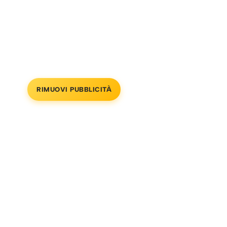
RIMUOVI PUBBLICITÀ