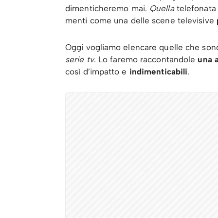
dimenticheremo mai.
Quella
telefonata 
menti come una delle scene televisive
Oggi vogliamo elencare quelle che son
serie tv
. Lo faremo raccontandole
una 
così d’impatto e
indimenticabili
.