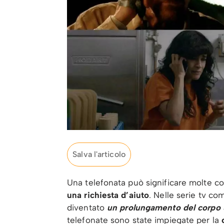
Salva l'articolo
Una telefonata può significare molte c
una richiesta d’aiuto
. Nelle serie tv com
diventato
un prolungamento del corpo
telefonate sono state impiegate per la
c