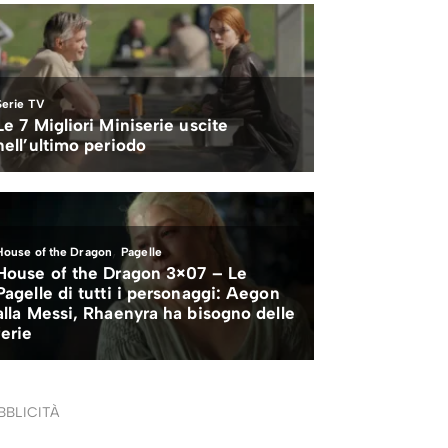
BBLICITÀ