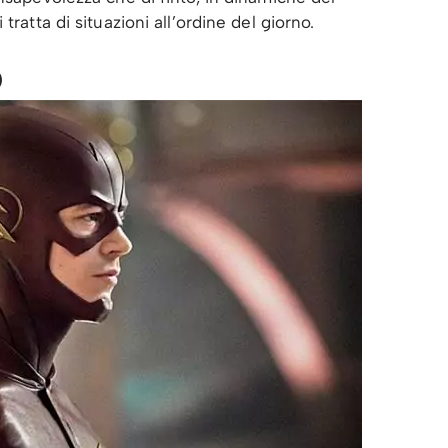
tratta di situazioni all’ordine del giorno.
)