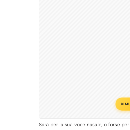
RIM
Sarà per la sua voce nasale, o forse per