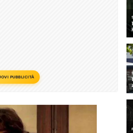
UOVI PUBBLICITÀ