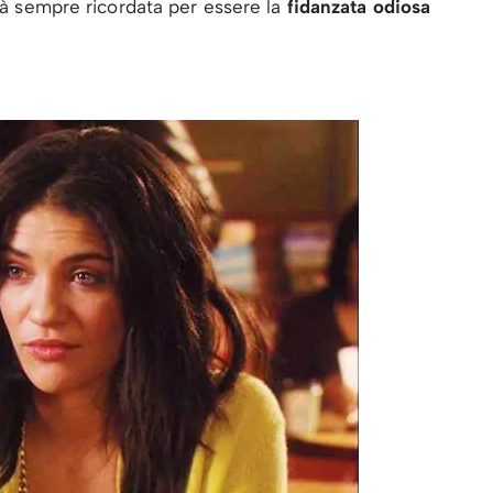
rrà sempre ricordata per essere la
fidanzata odiosa
)