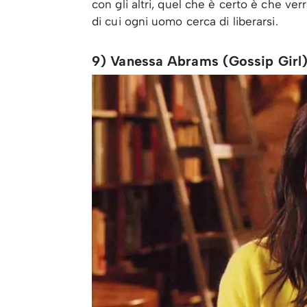
con gli altri, quel che è certo è che ve
di cui ogni uomo cerca di liberarsi.
9) Vanessa Abrams (Gossip Girl