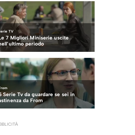
BBLICITÀ