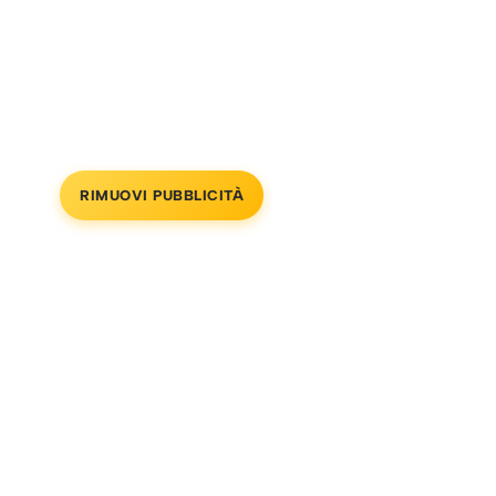
RIMUOVI PUBBLICITÀ