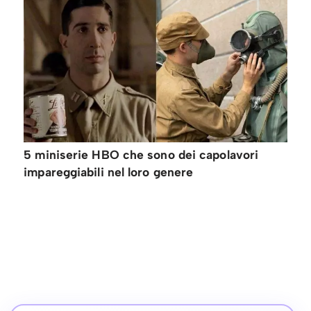
5 miniserie HBO che sono dei capolavori
impareggiabili nel loro genere