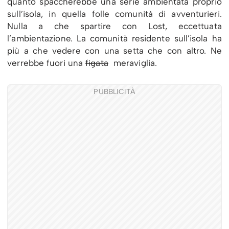
quanto spaccherebbe una serie ambientata proprio
sull’isola, in quella folle comunità di avventurieri.
Nulla a che spartire con Lost, eccettuata
l’ambientazione. La comunità residente sull’isola ha
più a che vedere con una setta che con altro. Ne
verrebbe fuori una
figata
meraviglia.
PUBBLICITÀ