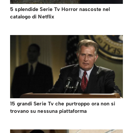
5 splendide Serie Tv Horror nascoste nel
catalogo di Netflix
15 grandi Serie Tv che purtroppo ora non si
trovano su nessuna piattaforma