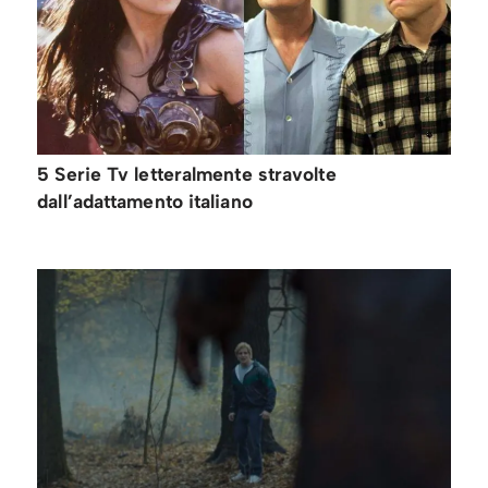
5 Serie Tv letteralmente stravolte
dall’adattamento italiano