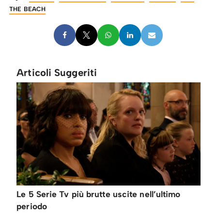
THE BEACH
Articoli Suggeriti
Le 5 Serie Tv più brutte uscite nell’ultimo
periodo