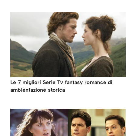
Le 7 migliori Serie Tv fantasy romance di
ambientazione storica