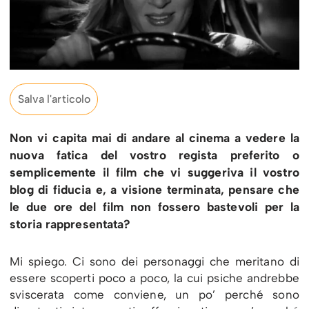
Salva l'articolo
Non vi capita mai di andare al cinema a vedere la
nuova fatica del vostro regista preferito o
semplicemente il film che vi suggeriva il vostro
blog di fiducia e, a visione terminata, pensare che
le due ore del film non fossero bastevoli per la
storia rappresentata?
Mi spiego. Ci sono dei personaggi che meritano di
essere scoperti poco a poco, la cui psiche andrebbe
sviscerata come conviene, un po’ perché sono