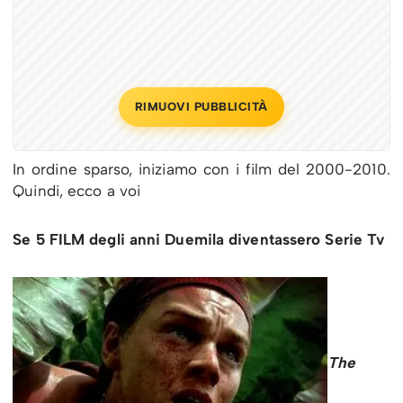
RIMUOVI PUBBLICITÀ
In ordine sparso, iniziamo con i film del 2000-2010.
Quindi, ecco a voi
Se 5 FILM degli anni Duemila diventassero Serie Tv
The