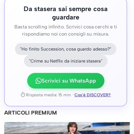
Da stasera sai sempre cosa
guardare
Basta scrolling infinito. Scrivici cosa cerchi e ti
rispondiamo noi con consigli su misura.
"Ho finito Succession, cosa guardo adesso?"
"Crime su Netflix da iniziare stasera"
Scrivici su WhatsApp
⏱ Risposta media: 15 min ·
Cos'è DISCOVER?
ARTICOLI PREMIUM