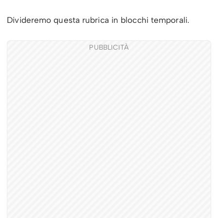
Divideremo questa rubrica in blocchi temporali.
PUBBLICITÀ