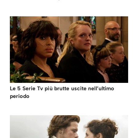
Le 5 Serie Tv più brutte uscite nell’ultimo
periodo