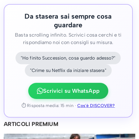
Da stasera sai sempre cosa
guardare
Basta scrolling infinito. Scrivici cosa cerchi e ti
rispondiamo noi con consigli su misura.
"Ho finito Succession, cosa guardo adesso?"
"Crime su Netflix da iniziare stasera"
Scrivici su WhatsApp
⏱ Risposta media: 15 min ·
Cos'è DISCOVER?
ARTICOLI PREMIUM