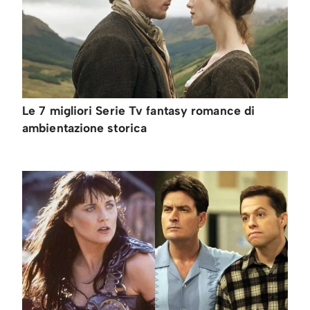
Le 7 migliori Serie Tv fantasy romance di
ambientazione storica