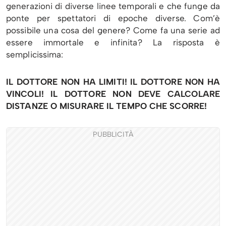
generazioni di diverse linee temporali e che funge da
ponte per spettatori di epoche diverse. Com’è
possibile una cosa del genere? Come fa una serie ad
essere immortale e infinita? La risposta è
semplicissima:
IL DOTTORE NON HA LIMITI!
IL DOTTORE NON HA
VINCOLI! IL DOTTORE NON DEVE CALCOLARE
DISTANZE O MISURARE IL TEMPO CHE SCORRE!
PUBBLICITÀ