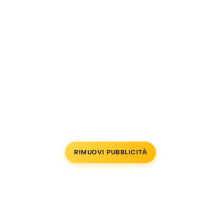
RIMUOVI PUBBLICITÀ