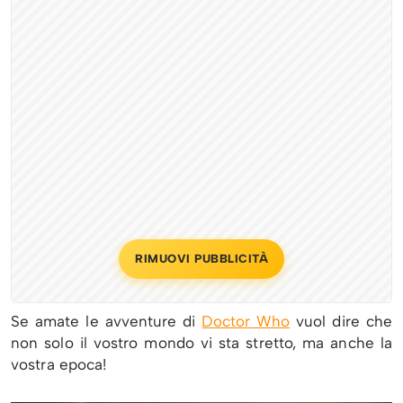
RIMUOVI PUBBLICITÀ
Se amate le avventure di
Doctor Who
vuol dire che
non solo il vostro mondo vi sta stretto, ma anche la
vostra epoca!