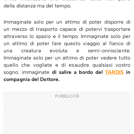
della distanza ma del tempo.
Immaginate solo per un attimo di poter disporre di
un mezzo di trasporto capace di potervi trasportare
attraverso lo spazio e il tempo. Immaginate solo per
un attimo di poter fare questo viaggio al fianco di
una creatura evoluta e semi-onnisciente.
Immaginate solo per un attimo di poter vedere tutto
quello che vogliate e di esaudire qualsiasi vostro
sogno: immaginate
di salire a bordo del
TARDIS
in
compagnia del Dottore.
PUBBLICITÀ