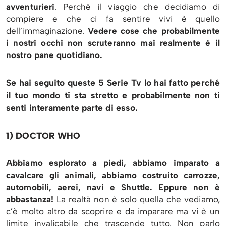
avventurieri
. Perché il viaggio che decidiamo di
compiere e che ci fa sentire vivi è quello
dell’immaginazione.
Vedere cose che probabilmente
i nostri occhi non scruteranno mai realmente è il
nostro pane quotidiano.
Se hai seguito queste 5 Serie Tv lo hai fatto perché
il tuo mondo ti sta stretto e probabilmente non ti
senti interamente parte di esso.
1) DOCTOR WHO
Abbiamo esplorato a piedi, abbiamo imparato a
cavalcare gli animali, abbiamo costruito carrozze,
automobili, aerei, navi e Shuttle. Eppure non è
abbastanza!
La realtà non è solo quella che vediamo,
c’è molto altro da scoprire e da imparare ma vi è un
limite invalicabile che trascende tutto. Non parlo