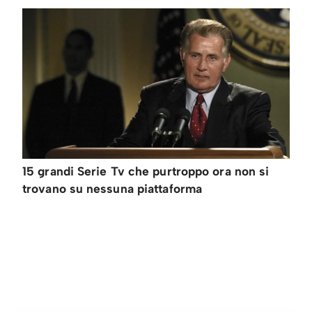
15 grandi Serie Tv che purtroppo ora non si
trovano su nessuna piattaforma