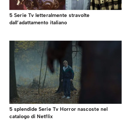
5 Serie Tv letteralmente stravolte
dall’adattamento italiano
5 splendide Serie Tv Horror nascoste nel
catalogo di Netflix