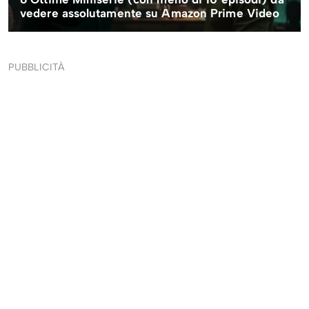
PUBBLICITÀ