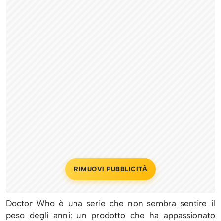
RIMUOVI PUBBLICITÀ
Doctor Who è una serie che non sembra sentire il
peso degli anni: un prodotto che ha appassionato