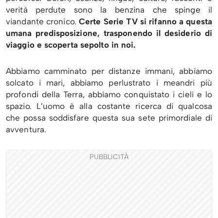
verità perdute sono la benzina che spinge il
viandante cronico.
Certe Serie TV si rifanno a questa
umana predisposizione, trasponendo il desiderio di
viaggio e scoperta sepolto in noi.
Abbiamo camminato per distanze immani, abbiamo
solcato i mari, abbiamo perlustrato i meandri più
profondi della Terra, abbiamo conquistato i cieli e lo
spazio. L’uomo è alla costante ricerca di qualcosa
che possa soddisfare questa sua sete primordiale di
avventura.
PUBBLICITÀ