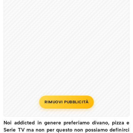
RIMUOVI PUBBLICITÀ
Noi addicted in genere preferiamo divano, pizza e
Serie TV ma non per questo non possiamo definirci