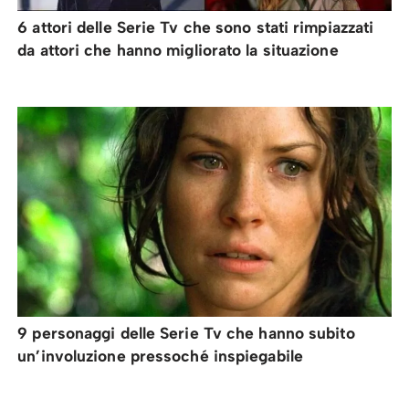
6 attori delle Serie Tv che sono stati rimpiazzati
da attori che hanno migliorato la situazione
9 personaggi delle Serie Tv che hanno subito
un’involuzione pressoché inspiegabile