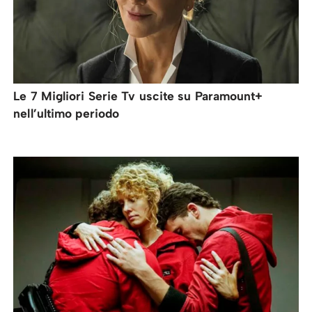
Le 7 Migliori Serie Tv uscite su Paramount+
nell’ultimo periodo