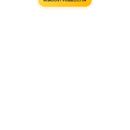
RIMUOVI PUBBLICITÀ