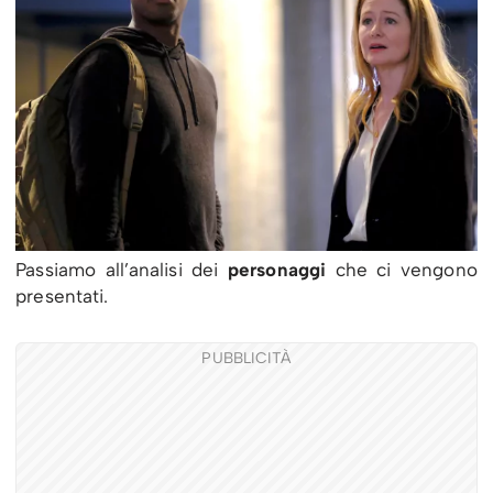
Passiamo all’analisi dei
personaggi
che ci vengono
presentati.
PUBBLICITÀ