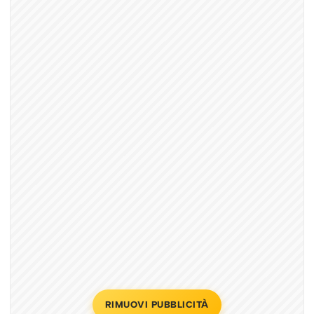
RIMUOVI PUBBLICITÀ