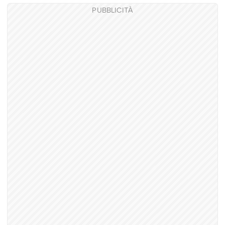
PUBBLICITÀ