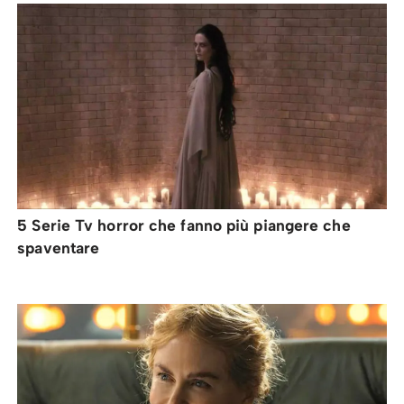
5 Serie Tv horror che fanno più piangere che
spaventare