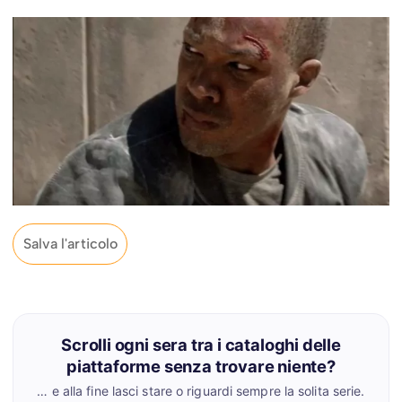
Salva l'articolo
Scrolli ogni sera tra i cataloghi delle
piattaforme senza trovare niente?
… e alla fine lasci stare o riguardi sempre la solita serie.