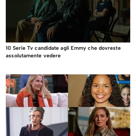
10 Serie Tv candidate agli Emmy che dovreste
assolutamente vedere