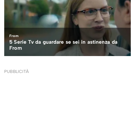
PUBBLICITÀ