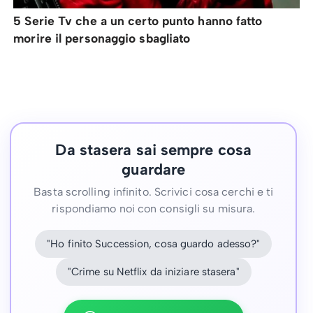
5 Serie Tv che a un certo punto hanno fatto
morire il personaggio sbagliato
Da stasera sai sempre cosa
guardare
Basta scrolling infinito. Scrivici cosa cerchi e ti
rispondiamo noi con consigli su misura.
"Ho finito Succession, cosa guardo adesso?"
"Crime su Netflix da iniziare stasera"