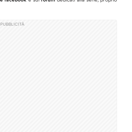
PUBBLICITÀ