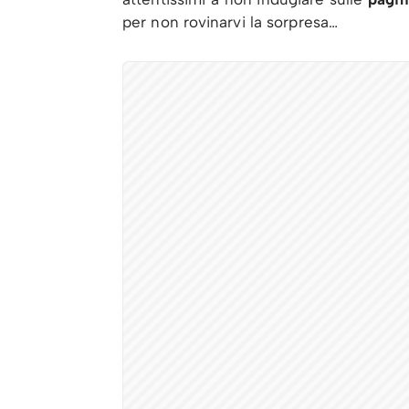
per non rovinarvi la sorpresa…