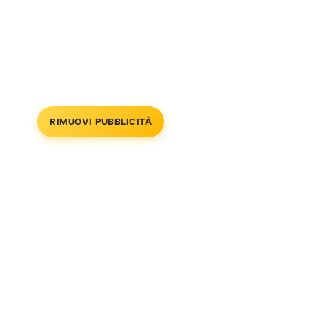
RIMUOVI PUBBLICITÀ