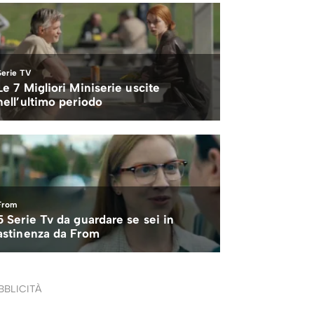
BBLICITÀ