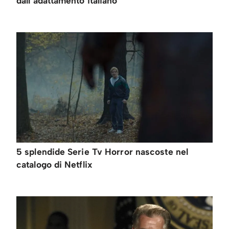
dall’adattamento italiano
5 splendide Serie Tv Horror nascoste nel
catalogo di Netflix