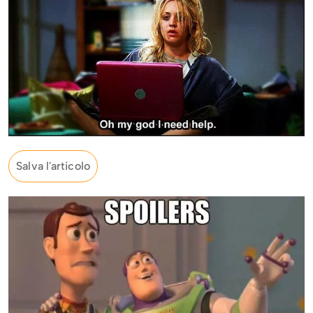
Salva l'articolo