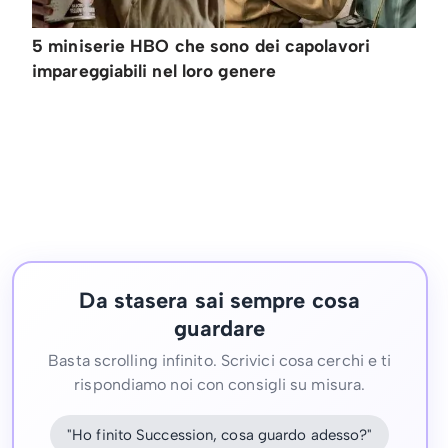
5 miniserie HBO che sono dei capolavori
impareggiabili nel loro genere
Da stasera sai sempre cosa
guardare
Basta scrolling infinito. Scrivici cosa cerchi e ti
rispondiamo noi con consigli su misura.
"Ho finito Succession, cosa guardo adesso?"