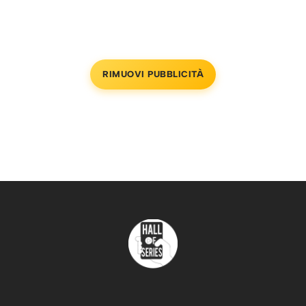
RIMUOVI PUBBLICITÀ