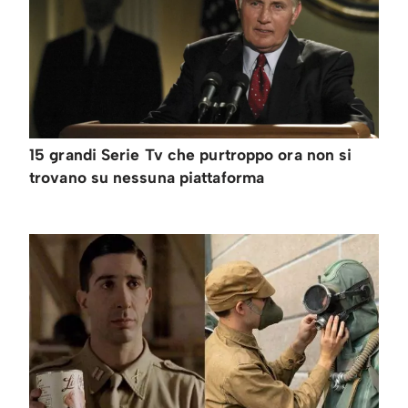
15 grandi Serie Tv che purtroppo ora non si
trovano su nessuna piattaforma