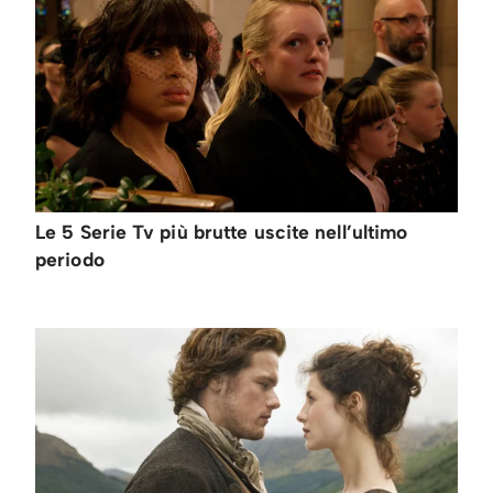
Le 5 Serie Tv più brutte uscite nell’ultimo
periodo