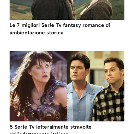
Le 7 migliori Serie Tv fantasy romance di
ambientazione storica
5 Serie Tv letteralmente stravolte