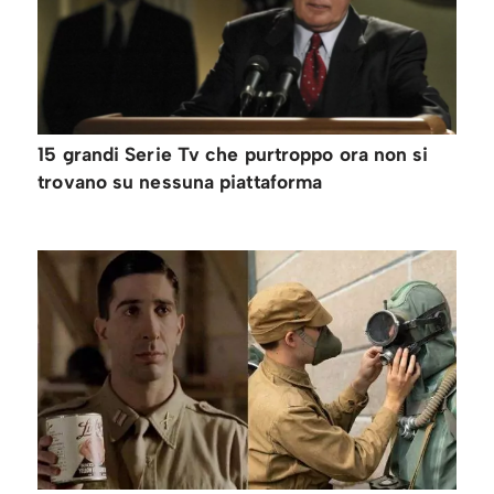
15 grandi Serie Tv che purtroppo ora non si
trovano su nessuna piattaforma