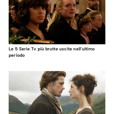
Le 5 Serie Tv più brutte uscite nell’ultimo
periodo