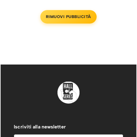
RIMUOVI PUBBLICITÀ
Iscriviti alla newsletter