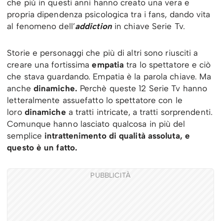
che più in questi anni hanno creato una vera e
propria dipendenza psicologica tra i fans, dando vita
al fenomeno dell’
addiction
in chiave Serie Tv.
Storie e personaggi che più di altri sono riusciti a
creare una fortissima
empatia
tra lo spettatore e ciò
che stava guardando. Empatia è la parola chiave. Ma
anche
dinamiche.
Perchè queste 12 Serie Tv hanno
letteralmente assuefatto lo spettatore con le
loro
dinamiche
a tratti intricate, a tratti sorprendenti.
Comunque hanno lasciato qualcosa in più del
semplice
intrattenimento di qualità assoluta, e
questo è un fatto.
PUBBLICITÀ