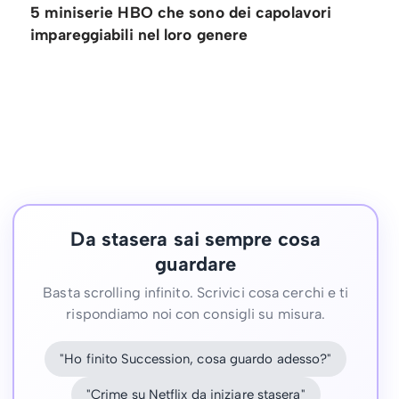
5 miniserie HBO che sono dei capolavori
impareggiabili nel loro genere
Da stasera sai sempre cosa
guardare
Basta scrolling infinito. Scrivici cosa cerchi e ti
rispondiamo noi con consigli su misura.
"Ho finito Succession, cosa guardo adesso?"
"Crime su Netflix da iniziare stasera"