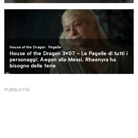
PUBBLICITÀ