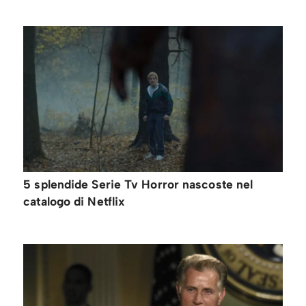
5 splendide Serie Tv Horror nascoste nel
catalogo di Netflix