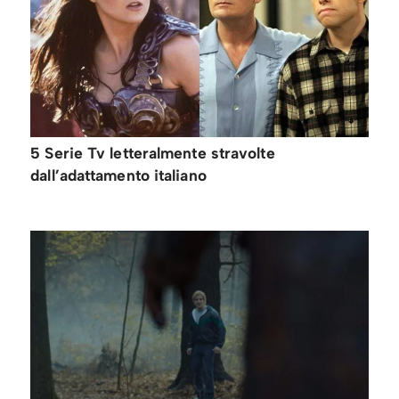
5 Serie Tv letteralmente stravolte
dall’adattamento italiano