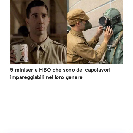
5 miniserie HBO che sono dei capolavori
impareggiabili nel loro genere