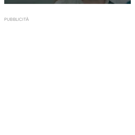
PUBBLICITÀ