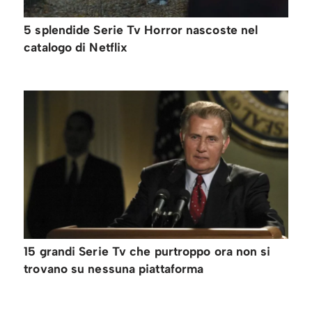
5 splendide Serie Tv Horror nascoste nel
catalogo di Netflix
15 grandi Serie Tv che purtroppo ora non si
trovano su nessuna piattaforma