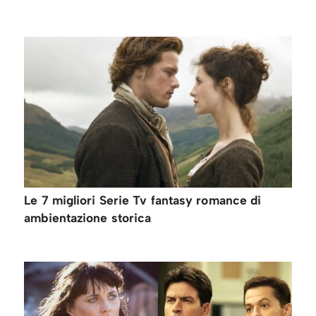
Le 7 migliori Serie Tv fantasy romance di
ambientazione storica