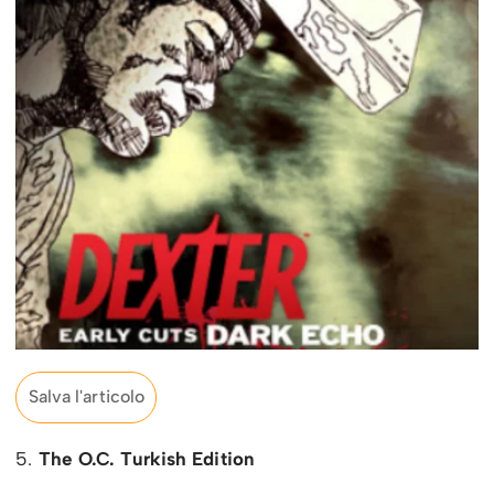
Salva l'articolo
5.
The O.C. Turkish Edition