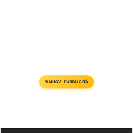
RIMUOVI PUBBLICITÀ