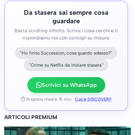
Da stasera sai sempre cosa
guardare
Basta scrolling infinito. Scrivici cosa cerchi e ti
rispondiamo noi con consigli su misura.
"Ho finito Succession, cosa guardo adesso?"
"Crime su Netflix da iniziare stasera"
Scrivici su WhatsApp
⏱ Risposta media: 15 min ·
Cos'è DISCOVER?
ARTICOLI PREMIUM