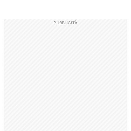
PUBBLICITÀ