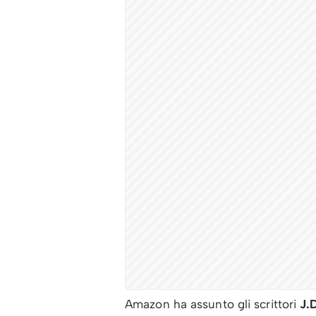
Amazon ha assunto gli scrittori
J.