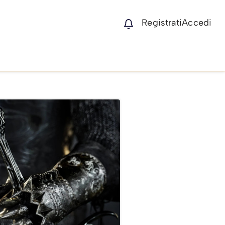
Registrati
Accedi