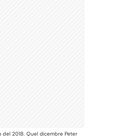
io del 2018. Quel dicembre Peter