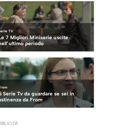
BBLICITÀ