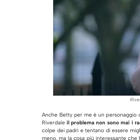
Rive
Anche Betty per me è un personaggio c
Riverdale
il problema non sono mai i ra
colpe dei padri e tentano di essere migl
meno, ma la cosa più interessante che