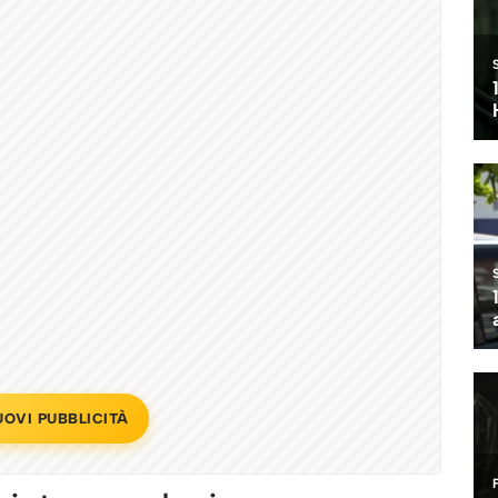
UOVI PUBBLICITÀ