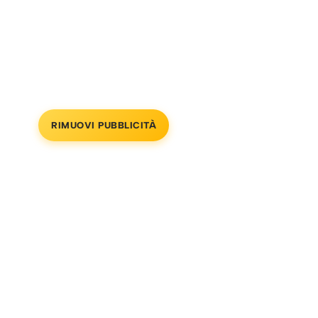
RIMUOVI PUBBLICITÀ