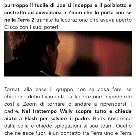
purtroppo il fucile di Joe si inceppa e il poliziotto è
costretto ad avvicinarsi a Zoom che lo porta con sé
nella Terra 2
tramite la lacerazione che aveva aperto
Cisco con i suoi poteri.
Tornati alla base il gruppo non sa cosa fare, se
chiudere definitivamente la lacerazione impedendo
così a Zoom di tornare o andare a riprendersi il
padre.
Nel frattempo Wally scopre tutto e chiede
aiuto a Flash per salvare il padre.
Barry così esce
dalla cella e chiede spiegazioni al suo team. Quello
che ne esce fuori è un contatto tra Terra uno e Terra