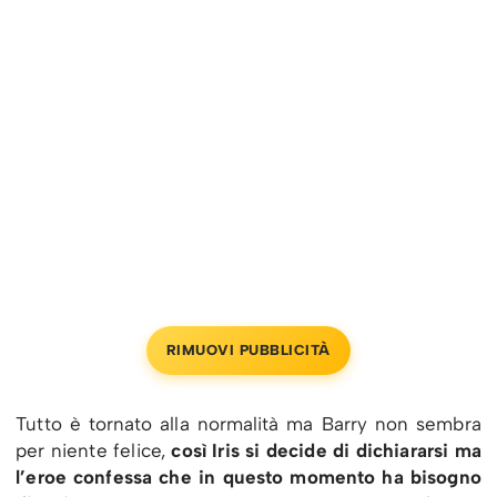
RIMUOVI PUBBLICITÀ
Tutto è tornato alla normalità ma Barry non sembra
per niente felice,
così Iris si decide di dichiararsi ma
l’eroe confessa che in questo momento ha bisogno