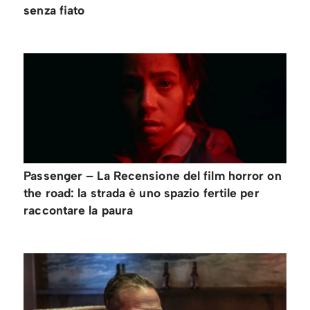
senza fiato
Passenger – La Recensione del film horror on
the road: la strada è uno spazio fertile per
raccontare la paura