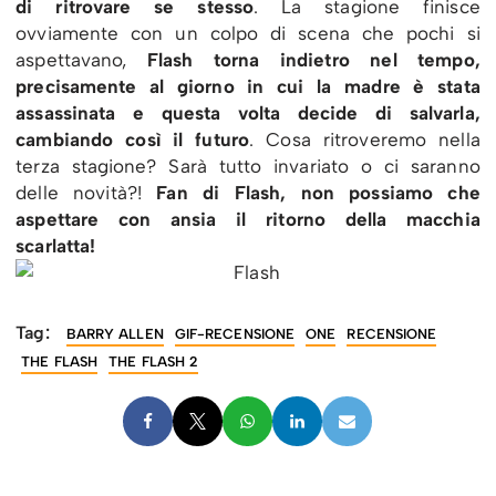
di ritrovare se stesso
. La stagione finisce
ovviamente con un colpo di scena che pochi si
aspettavano,
Flash torna indietro nel tempo,
precisamente al giorno in cui la madre è stata
assassinata e questa volta decide di salvarla,
cambiando così il futuro
. Cosa ritroveremo nella
terza stagione? Sarà tutto invariato o ci saranno
delle novità?!
Fan di Flash, non possiamo che
aspettare con ansia il ritorno della macchia
scarlatta!
Tag:
BARRY ALLEN
GIF-RECENSIONE
ONE
RECENSIONE
THE FLASH
THE FLASH 2