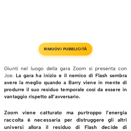
RIMUOVI PUBBLICITÀ
Giunti nel luogo della gara Zoom si presenta con
Joe.
La gara ha inizio e il nemico di Flash sembra
avere la meglio quando a Barry viene in mente di
produrre il suo residuo temporale così da essere in
vantaggio rispetto all’avversario.
Zoom viene catturato ma purtroppo l’energia
raccolta è necessaria per distruggere gli altri
universi allora il residuo di Flash decide di