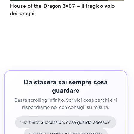
House of the Dragon 3×07 – Il tragico volo
dei draghi
Da stasera sai sempre cosa
guardare
Basta scrolling infinito. Scrivici cosa cerchi e ti
rispondiamo noi con consigli su misura.
"Ho finito Succession, cosa guardo adesso?"