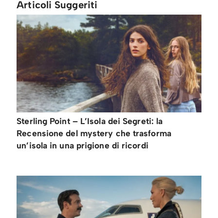
Articoli Suggeriti
Sterling Point – L’Isola dei Segreti: la
Recensione del mystery che trasforma
un’isola in una prigione di ricordi