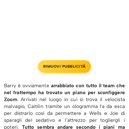
RIMUOVI PUBBLICITÀ
Barry è ovviamente
arrabbiato con tutto il team che
nel frattempo ha trovato un piano per sconfiggere
Zoom
. Arrivati nel luogo in cui si trova il velocista
malvagio, Caitilin tramite un ologramma fa da esca
per distrarlo così da permettere a Wells e Joe di
sparagli del sedativo e l’attrezzo per togliergli i
poteri.
Tutto sembra andare secondo i piani ma