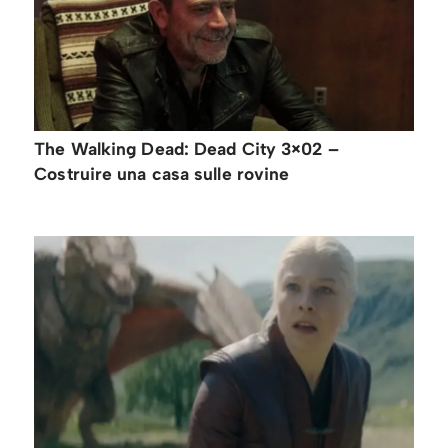
The Walking Dead: Dead City 3×02 –
Costruire una casa sulle rovine