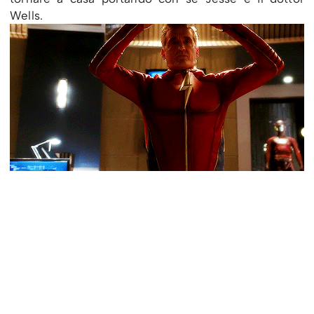
Wells.