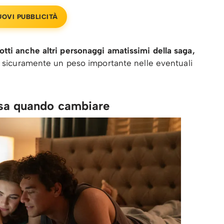
UOVI PUBBLICITÀ
tti anche altri personaggi amatissimi della saga,
o sicuramente un peso importante nelle eventuali
 sa quando cambiare