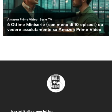
Iscriviti alla newsletter