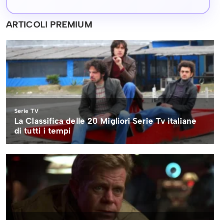
ARTICOLI PREMIUM