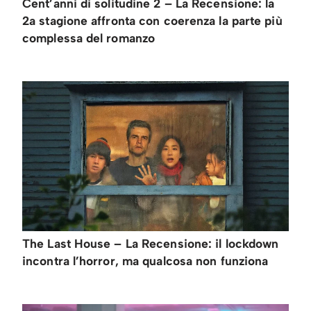
Cent’anni di solitudine 2 – La Recensione: la
2a stagione affronta con coerenza la parte più
complessa del romanzo
The Last House – La Recensione: il lockdown
incontra l’horror, ma qualcosa non funziona