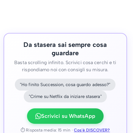
Da stasera sai sempre cosa
guardare
Basta scrolling infinito. Scrivici cosa cerchi e ti
rispondiamo noi con consigli su misura.
"Ho finito Succession, cosa guardo adesso?"
"Crime su Netflix da iniziare stasera"
Scrivici su WhatsApp
⏱ Risposta media: 15 min ·
Cos'è DISCOVER?