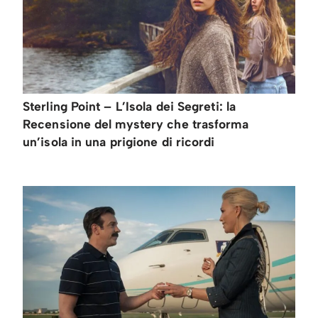
Sterling Point – L’Isola dei Segreti: la
Recensione del mystery che trasforma
un’isola in una prigione di ricordi