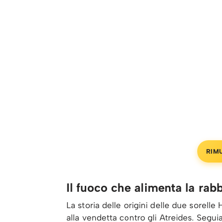
RIM
Il fuoco che alimenta la rabb
La storia delle origini delle due sorell
alla vendetta contro gli Atreides. Seguia