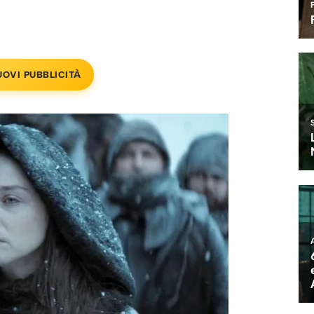
UOVI PUBBLICITÀ