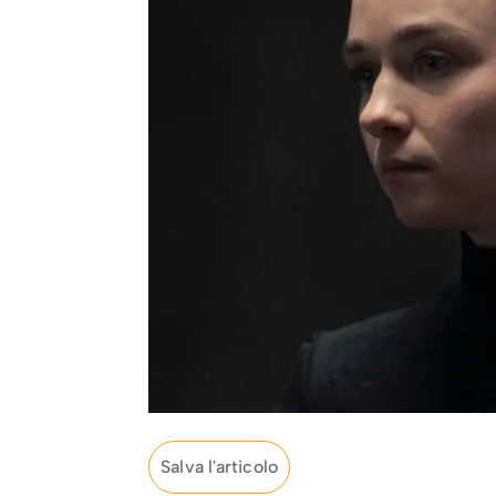
Salva l'articolo