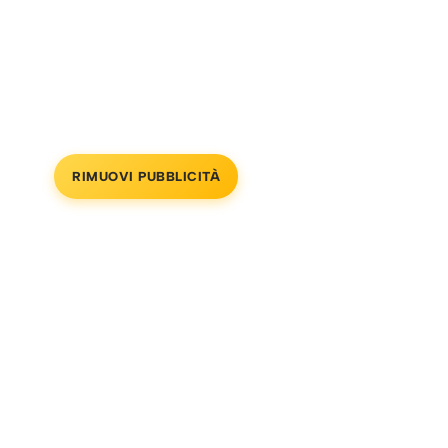
RIMUOVI PUBBLICITÀ