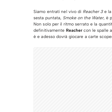
Siamo entrati nel vivo di
Reacher 3
e la
sesta puntata,
Smoke on the Water
, è 
Non solo per il ritmo serrato e la quan
definitivamente
Reacher
con le spalle a
è e adesso dovrà giocare a carte scoper