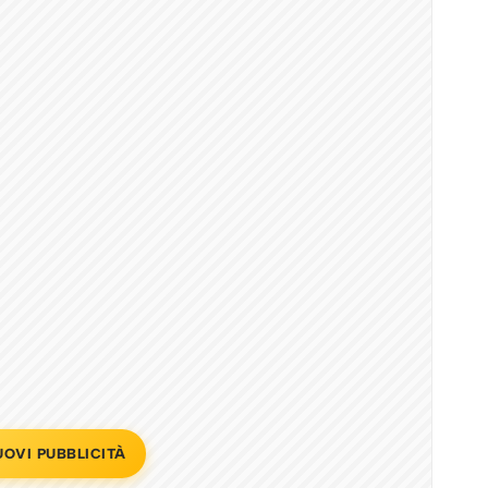
UOVI PUBBLICITÀ