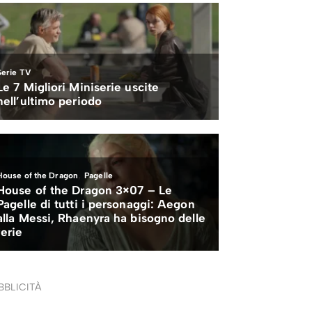
BBLICITÀ