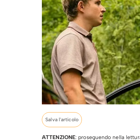
Salva l'articolo
ATTENZIONE
: proseguendo nella lettu