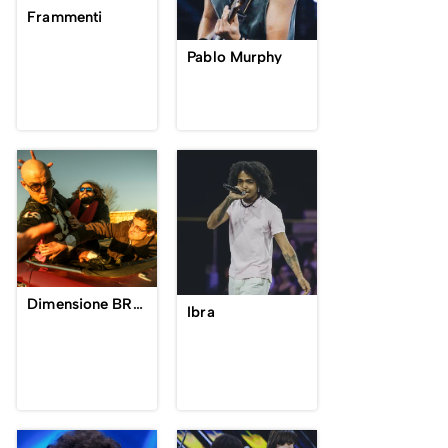
Frammenti
Pablo Murphy
Dimensione BRAMA
Ibra