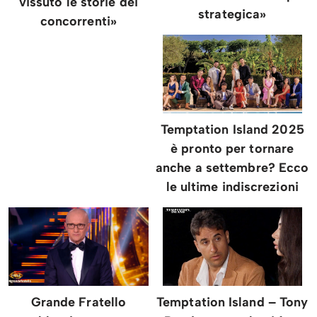
vissuto le storie dei
strategica»
concorrenti»
Temptation Island 2025
è pronto per tornare
anche a settembre? Ecco
le ultime indiscrezioni
Grande Fratello
Temptation Island – Tony