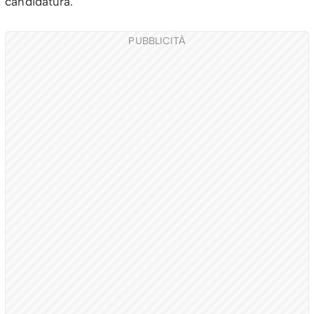
candidatura.
PUBBLICITÀ