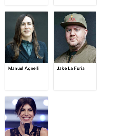
Manuel Agnelli
Jake La Furia