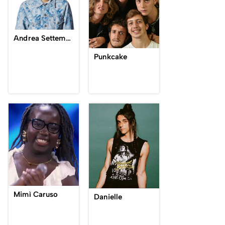
Andrea Settembre
Punkcake
Mimì Caruso
Danielle