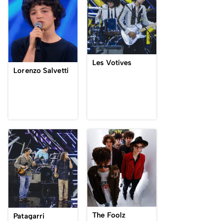
Les Votives
Lorenzo Salvetti
The Foolz
Patagarri