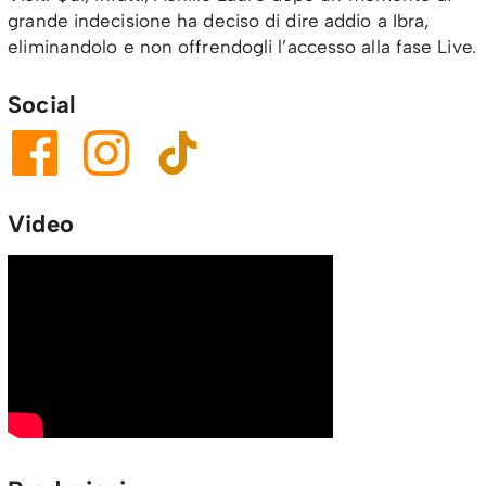
grande indecisione ha deciso di dire addio a Ibra,
eliminandolo e non offrendogli l’accesso alla fase Live.
Social
Video