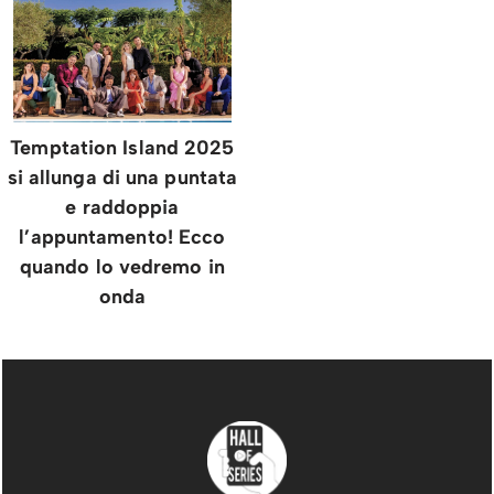
Temptation Island 2025
si allunga di una puntata
e raddoppia
l’appuntamento! Ecco
quando lo vedremo in
onda