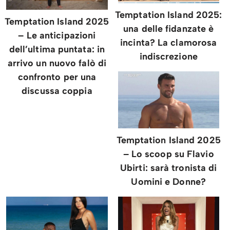
Temptation Island 2025:
Temptation Island 2025
una delle fidanzate è
– Le anticipazioni
incinta? La clamorosa
dell’ultima puntata: in
indiscrezione
arrivo un nuovo falò di
confronto per una
discussa coppia
Temptation Island 2025
– Lo scoop su Flavio
Ubirti: sarà tronista di
Uomini e Donne?