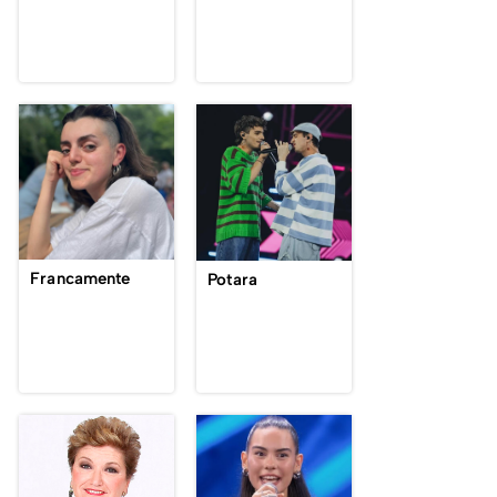
Francamente
Potara