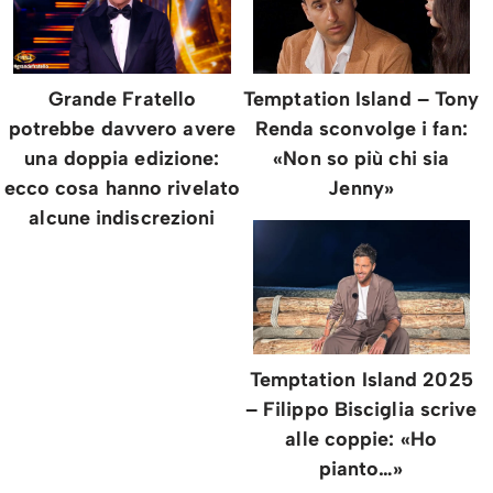
Grande Fratello
Temptation Island – Tony
potrebbe davvero avere
Renda sconvolge i fan:
una doppia edizione:
«Non so più chi sia
ecco cosa hanno rivelato
Jenny»
alcune indiscrezioni
Temptation Island 2025
– Filippo Bisciglia scrive
alle coppie: «Ho
pianto…»