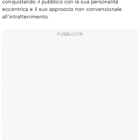
conquistando il pubblico con la sua personalità
eccentrica e il suo approccio non convenzionale
all’intrattenimento.
PUBBLICITÀ