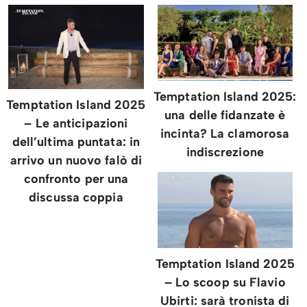
Temptation Island 2025:
Temptation Island 2025
una delle fidanzate è
– Le anticipazioni
incinta? La clamorosa
dell’ultima puntata: in
indiscrezione
arrivo un nuovo falò di
confronto per una
discussa coppia
Temptation Island 2025
– Lo scoop su Flavio
Ubirti: sarà tronista di