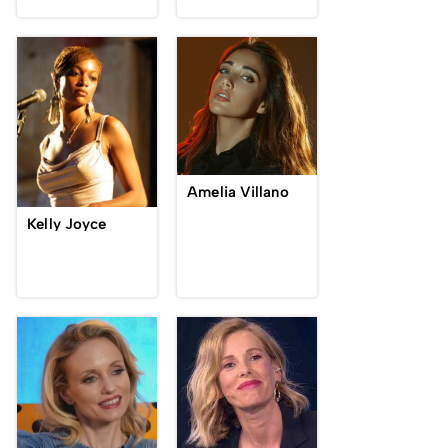
Amelia Villano
Kelly Joyce