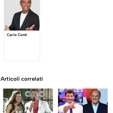
Carlo Conti
Articoli correlati