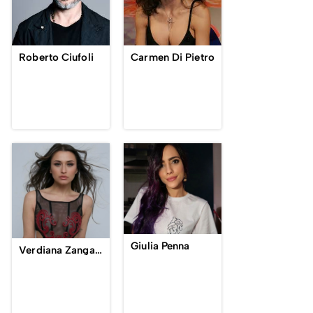
Roberto Ciufoli
Carmen Di Pietro
Giulia Penna
Verdiana Zangaro