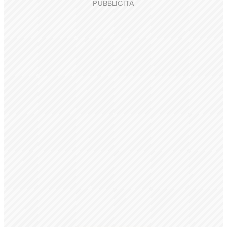
PUBBLICITÀ