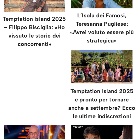
L’Isola dei Famosi,
Temptation Island 2025
Teresanna Pugliese:
– Filippo Bisciglia: «Ho
«Avrei voluto essere più
vissuto le storie dei
strategica»
concorrenti»
Temptation Island 2025
è pronto per tornare
anche a settembre? Ecco
le ultime indiscrezioni