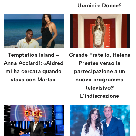
Uomini e Donne?
Temptation Island –
Grande Fratello, Helena
Anna Acciardi: «Aldred
Prestes verso la
mi ha cercata quando
partecipazione a un
stava con Marta»
nuovo programma
televisivo?
L’indiscrezione