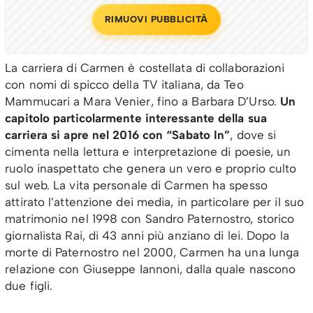
RIMUOVI PUBBLICITÀ
La carriera di Carmen è costellata di collaborazioni
con nomi di spicco della TV italiana, da Teo
Mammucari a Mara Venier, fino a Barbara D’Urso.
Un
capitolo particolarmente interessante della sua
carriera si apre nel 2016 con “Sabato In”
, dove si
cimenta nella lettura e interpretazione di poesie, un
ruolo inaspettato che genera un vero e proprio culto
sul web. La vita personale di Carmen ha spesso
attirato l’attenzione dei media, in particolare per il suo
matrimonio nel 1998 con Sandro Paternostro, storico
giornalista Rai, di 43 anni più anziano di lei. Dopo la
morte di Paternostro nel 2000, Carmen ha una lunga
relazione con Giuseppe Iannoni, dalla quale nascono
due figli.