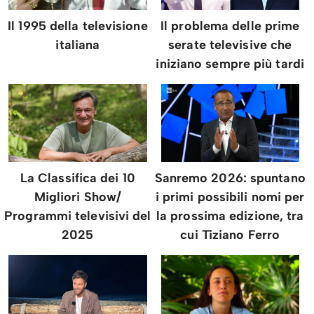
Il 1995 della televisione
Il problema delle prime
italiana
serate televisive che
iniziano sempre più tardi
La Classifica dei 10
Sanremo 2026: spuntano
Migliori Show/
i primi possibili nomi per
Programmi televisivi del
la prossima edizione, tra
2025
cui Tiziano Ferro