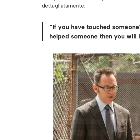
dettagliatamente.
“If you have touched someone’
helped someone then you will l