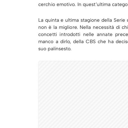
cerchio emotivo. In quest’ultima catego
La quinta e ultima stagione della Serie
non è la migliore. Nella necessità di c
concetti introdotti nelle annate prec
manco a dirlo, della CBS che ha decis
suo palinsesto.