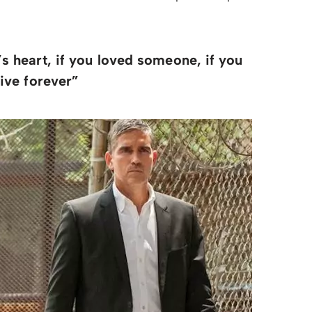
s heart, if you loved someone, if you
ive forever”