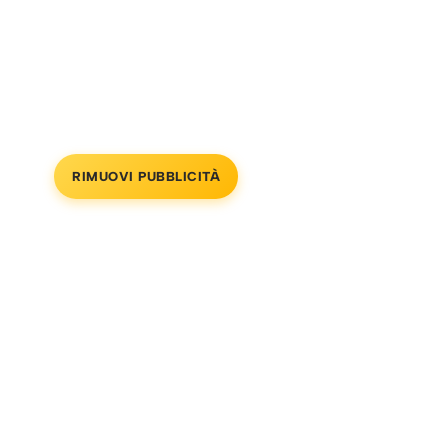
RIMUOVI PUBBLICITÀ