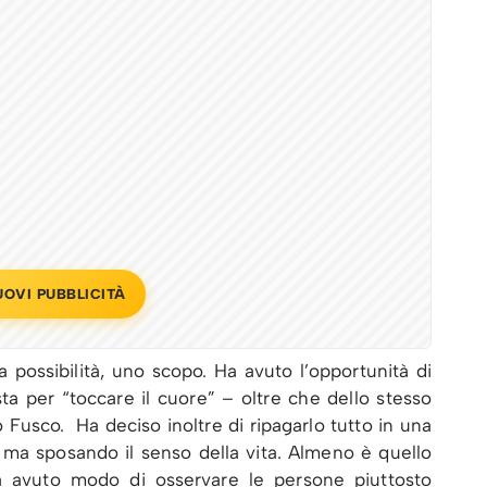
UOVI PUBBLICITÀ
possibilità, uno scopo. Ha avuto l’opportunità di
ta per “toccare il cuore” – oltre che dello stesso
 Fusco. Ha deciso inoltre di ripagarlo tutto in una
 ma sposando il senso della vita. Almeno è quello
a avuto modo di osservare le persone piuttosto