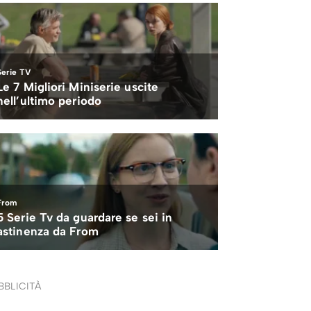
BBLICITÀ