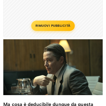
RIMUOVI PUBBLICITÀ
Ma cosa è deducibile dunque da questa