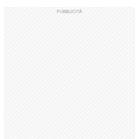
PUBBLICITÀ