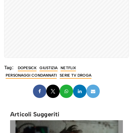
Tag:
DOPESICK
GIUSTIZIA
NETFLIX
PERSONAGGI CONDANNATI
SERIE TV DROGA
Articoli Suggeriti