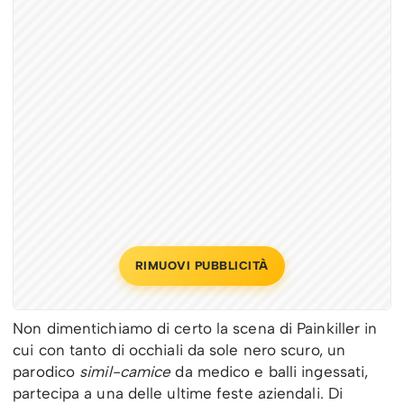
RIMUOVI PUBBLICITÀ
Non dimentichiamo di certo la scena di Painkiller in
cui con tanto di occhiali da sole nero scuro, un
parodico
simil-camice
da medico e balli ingessati,
partecipa a una delle ultime feste aziendali. Di