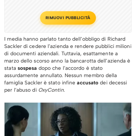
RIMUOVI PUBBLICITÀ
I media hanno parlato tanto dell’obbligo di Richard
Sackler di cedere l’azienda e rendere pubblici milioni
di documenti aziendali. Tuttavia, esattamente a
marzo dello scorso anno la bancarotta dell’azienda è
stata
sospesa
dopo che l’accordo è stato
assurdamente annullato. Nessun membro della
famiglia Sackler è stato infine
accusato
dei decessi
per l’abuso di
OxyContin
.