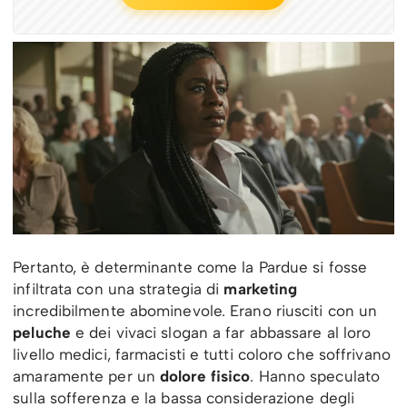
Pertanto, è determinante come la Pardue si fosse
infiltrata con una strategia di
marketing
incredibilmente abominevole. Erano riusciti con un
peluche
e dei vivaci slogan a far abbassare al loro
livello medici, farmacisti e tutti coloro che soffrivano
amaramente per un
dolore fisico
. Hanno speculato
sulla sofferenza e la bassa considerazione degli