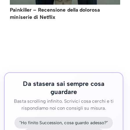
Painkiller – Recensione della dolorosa
miniserie di Netflix
Da stasera sai sempre cosa
guardare
Basta scrolling infinito. Scrivici cosa cerchi e ti
rispondiamo noi con consigli su misura.
"Ho finito Succession, cosa guardo adesso?"