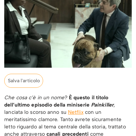
Salva l'articolo
Che cosa c’è in un nome
?
È questo il titolo
dell’ultimo episodio della miniserie
Painkiller
,
lanciata lo scorso anno su
Netflix
con un
meritatissimo clamore. Tanto avrete sicuramente
letto riguardo al tema centrale della storia, trattato
anche attraverso
canali precedenti
come