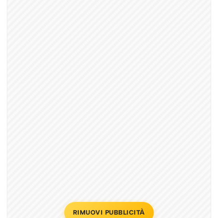
RIMUOVI PUBBLICITÀ