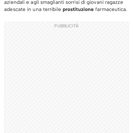
aziendali e agli smaglianti sorrisi di giovani ragazze
adescate in una terribile
prostituzione
farmaceutica.
PUBBLICITÀ