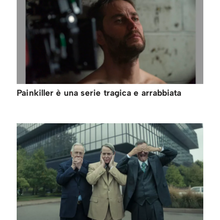
Painkiller è una serie tragica e arrabbiata