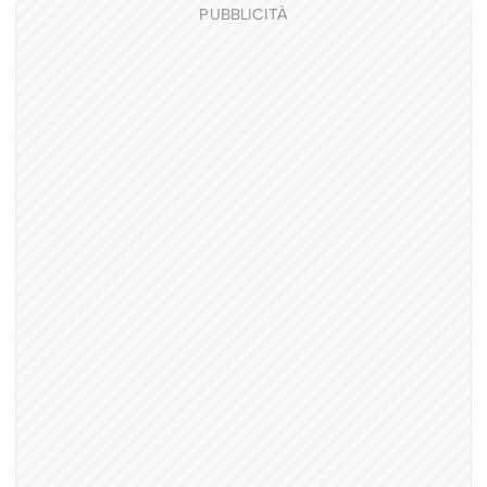
PUBBLICITÀ