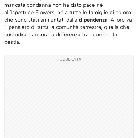
mancata condanna non ha dato pace né
all’ispettrice Flowers, né a tutte le famiglie di coloro
che sono stati annientati dalla
dipendenza
. A loro va
il pensiero di tutta la comunità terrestre, quella che
custodisce ancora la differenza tra l’uomo e la
bestia.
PUBBLICITÀ