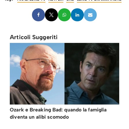
Articoli Suggeriti
Ozark e Breaking Bad: quando la famiglia
diventa un alibi scomodo