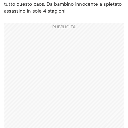
tutto questo caos. Da bambino innocente a spietato
assassino in sole 4 stagioni.
PUBBLICITÀ