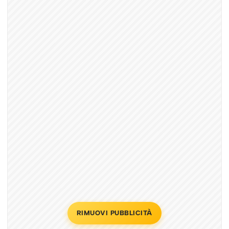
RIMUOVI PUBBLICITÀ