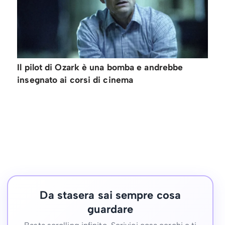
Il pilot di Ozark è una bomba e andrebbe
insegnato ai corsi di cinema
Da stasera sai sempre cosa
guardare