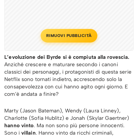
RIMUOVI PUBBLICITÀ
L’evoluzione dei Byrde si è compiuta alla rovescia.
Anziché crescere e maturare secondo i canoni
classici dei personaggi, i protagonisti di questa serie
Netflix sono tornati indietro, accrescendo solo la
consapevolezza con cui hanno agito ogni giorno. E
com’è andata a finire?
Marty (Jason Bateman), Wendy (Laura Linney),
Charlotte (Sofia Hublitz) e Jonah (Skylar Gaertner)
hanno vinto
. Ma non sono più persone innocenti.
Sono i
villain
. Hanno vinto da ricchi criminali,