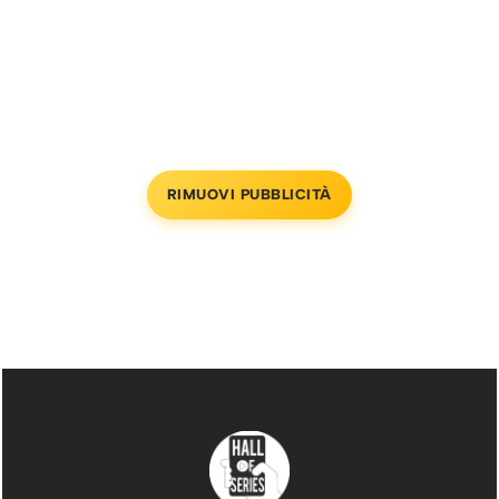
RIMUOVI PUBBLICITÀ