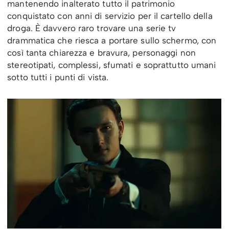
mantenendo inalterato tutto il patrimonio
conquistato con anni di servizio per il cartello della
droga. È davvero raro trovare una serie tv
drammatica che riesca a portare sullo schermo, con
così tanta chiarezza e bravura, personaggi non
stereotipati, complessi, sfumati e soprattutto umani
sotto tutti i punti di vista.