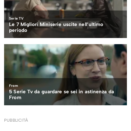
PUBBLICITÀ