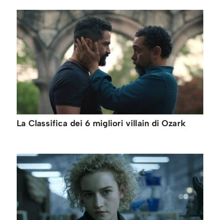
La Classifica dei 6 migliori villain di Ozark