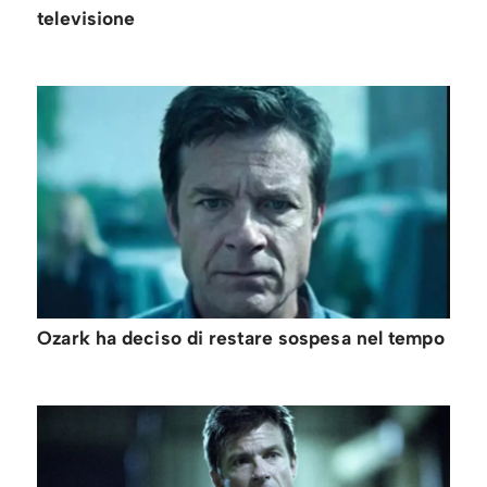
televisione
Ozark ha deciso di restare sospesa nel tempo