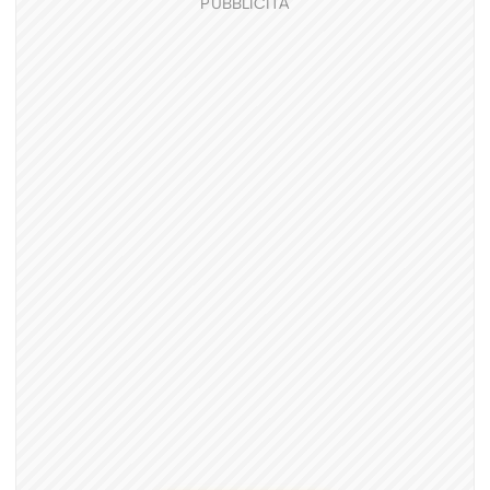
PUBBLICITÀ