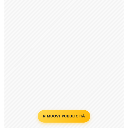
RIMUOVI PUBBLICITÀ