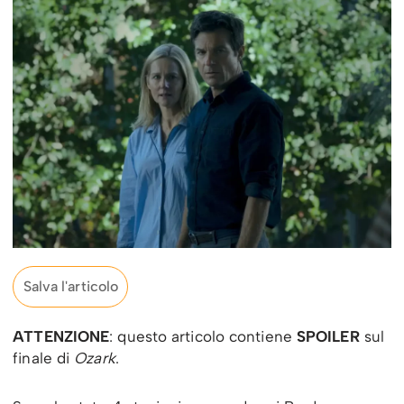
Salva l'articolo
ATTENZIONE
: questo articolo contiene
SPOILER
sul
finale di
Ozark
.