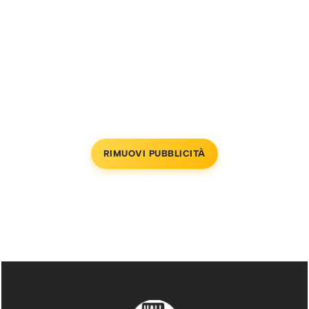
RIMUOVI PUBBLICITÀ