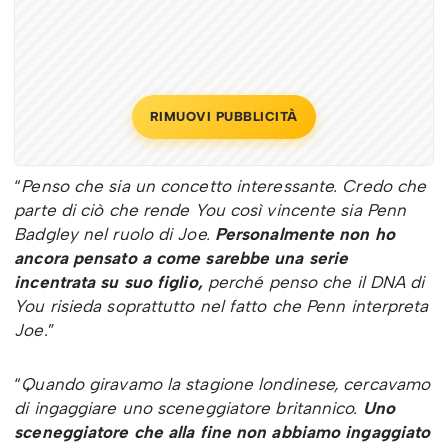
RIMUOVI PUBBLICITÀ
“
Penso che sia un concetto interessante. Credo che
parte di ciò che rende You così vincente sia Penn
Badgley nel ruolo di Joe.
Personalmente non ho
ancora pensato a come sarebbe una serie
incentrata su suo figlio,
perché penso che il DNA di
You risieda soprattutto nel fatto che Penn interpreta
Joe
.”
“
Quando giravamo la stagione londinese, cercavamo
di ingaggiare uno sceneggiatore britannico.
Uno
sceneggiatore che alla fine non abbiamo ingaggiato