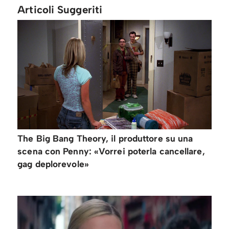
Articoli Suggeriti
The Big Bang Theory, il produttore su una
scena con Penny: «Vorrei poterla cancellare,
gag deplorevole»