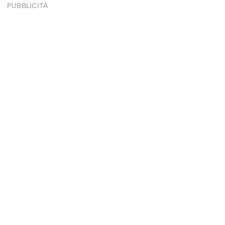
PUBBLICITÀ