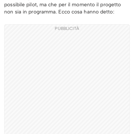
possibile pilot, ma che per il momento il progetto
non sia in programma. Ecco cosa hanno detto:
PUBBLICITÀ