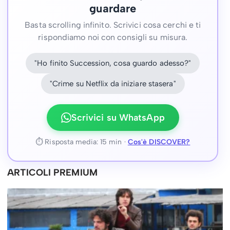
guardare
Basta scrolling infinito. Scrivici cosa cerchi e ti
rispondiamo noi con consigli su misura.
"Ho finito Succession, cosa guardo adesso?"
"Crime su Netflix da iniziare stasera"
Scrivici su WhatsApp
⏱ Risposta media: 15 min ·
Cos'è DISCOVER?
ARTICOLI PREMIUM