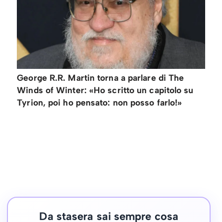
George R.R. Martin torna a parlare di The
Winds of Winter: «Ho scritto un capitolo su
Tyrion, poi ho pensato: non posso farlo!»
Da stasera sai sempre cosa