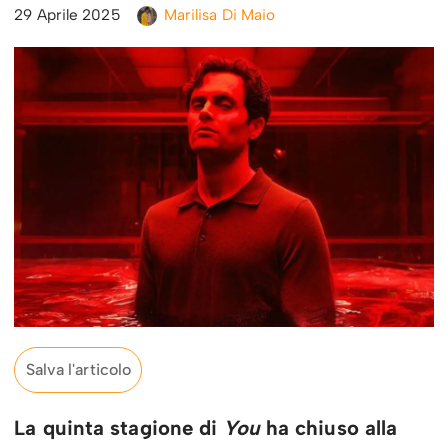
29 Aprile 2025
Marilisa Di Maio
Salva l'articolo
La quinta stagione di
You
ha chiuso alla