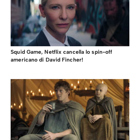
Squid Game, Netflix cancella lo spin-off
americano di David Fincher!