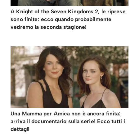
A Knight of the Seven Kingdoms 2, le riprese
sono finite: ecco quando probabilmente
vedremo la seconda stagione!
Una Mamma per Amica non è ancora finita:
arriva il documentario sulla serie! Ecco tutti i
dettagli