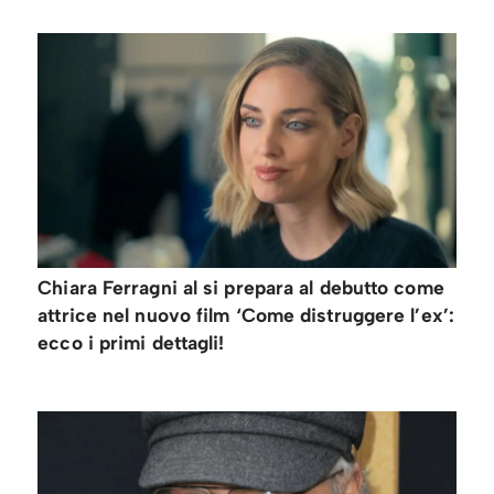
Chiara Ferragni al si prepara al debutto come
attrice nel nuovo film ‘Come distruggere l’ex’:
ecco i primi dettagli!