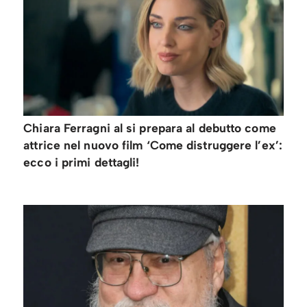
Chiara Ferragni al si prepara al debutto come
attrice nel nuovo film ‘Come distruggere l’ex’:
ecco i primi dettagli!