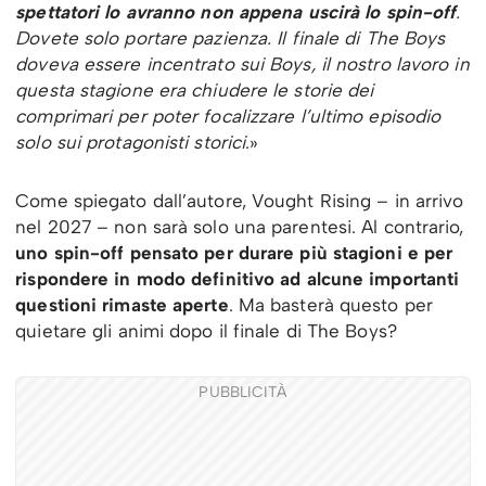
spettatori lo avranno non appena uscirà lo spin-off
.
Dovete solo portare pazienza. Il finale di The Boys
doveva essere incentrato sui Boys, il nostro lavoro in
questa stagione era chiudere le storie dei
comprimari per poter focalizzare l’ultimo episodio
solo sui protagonisti storici
.»
Come spiegato dall’autore, Vought Rising – in arrivo
nel 2027 – non sarà solo una parentesi. Al contrario,
uno spin-off pensato per durare più stagioni e per
rispondere in modo definitivo ad alcune importanti
questioni rimaste aperte
. Ma basterà questo per
quietare gli animi dopo il finale di The Boys?
PUBBLICITÀ