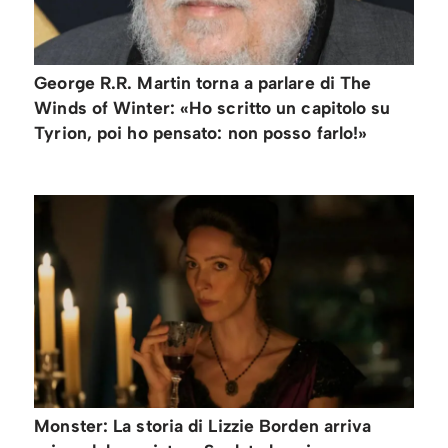
George R.R. Martin torna a parlare di The
Winds of Winter: «Ho scritto un capitolo su
Tyrion, poi ho pensato: non posso farlo!»
Monster: La storia di Lizzie Borden arriva