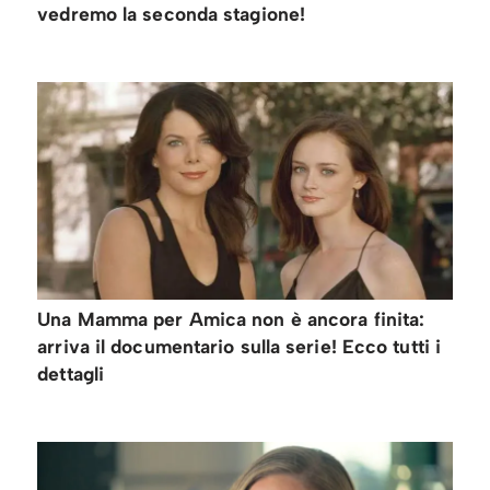
vedremo la seconda stagione!
Una Mamma per Amica non è ancora finita:
arriva il documentario sulla serie! Ecco tutti i
dettagli