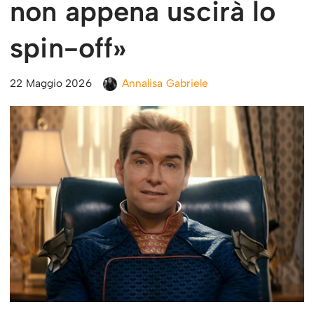
non appena uscirà lo
spin-off»
22 Maggio 2026
Annalisa Gabriele