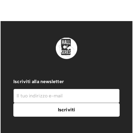
Iscriviti alla newsletter