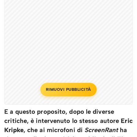
RIMUOVI PUBBLICITÀ
E a questo proposito, dopo le diverse
critiche, è intervenuto lo stesso autore
Eric
Kripke
, che ai microfoni di
ScreenRant
ha