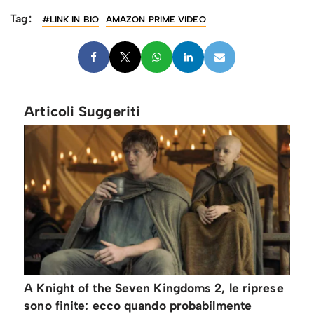
Tag:
#LINK IN BIO
AMAZON PRIME VIDEO
Articoli Suggeriti
A Knight of the Seven Kingdoms 2, le riprese
sono finite: ecco quando probabilmente