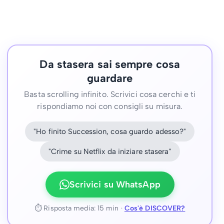
Da stasera sai sempre cosa
guardare
Basta scrolling infinito. Scrivici cosa cerchi e ti
rispondiamo noi con consigli su misura.
"Ho finito Succession, cosa guardo adesso?"
"Crime su Netflix da iniziare stasera"
Scrivici su WhatsApp
⏱ Risposta media: 15 min ·
Cos'è DISCOVER?