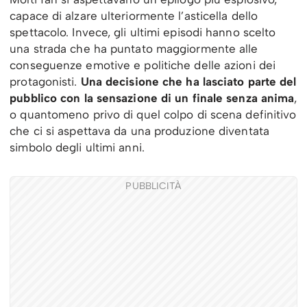
capace di alzare ulteriormente l’asticella dello
spettacolo. Invece, gli ultimi episodi hanno scelto
una strada che ha puntato maggiormente alle
conseguenze emotive e politiche delle azioni dei
protagonisti.
Una
decisione che ha lasciato parte del
pubblico con la sensazione di un finale senza anima
,
o quantomeno privo di quel colpo di scena definitivo
che ci si aspettava da una produzione diventata
simbolo degli ultimi anni.
PUBBLICITÀ