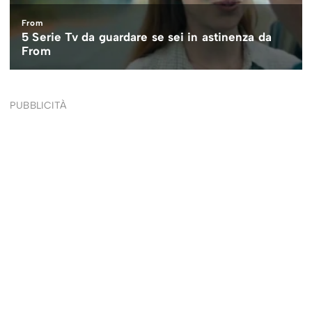
PUBBLICITÀ