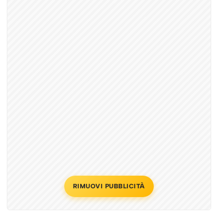
RIMUOVI PUBBLICITÀ