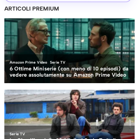
ARTICOLI PREMIUM