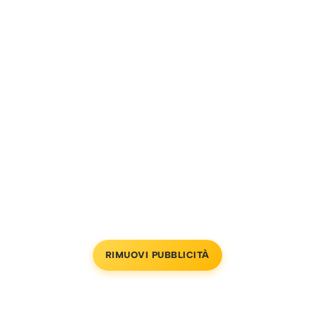
RIMUOVI PUBBLICITÀ