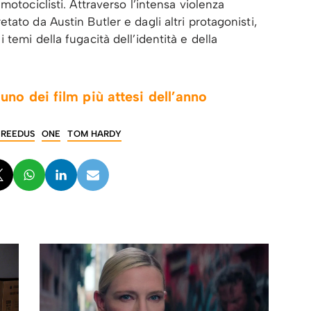
motociclisti. Attraverso l’intensa violenza
ato da Austin Butler e dagli altri protagonisti,
temi della fugacità dell’identità e della
no dei film più attesi dell’anno
REEDUS
ONE
TOM HARDY