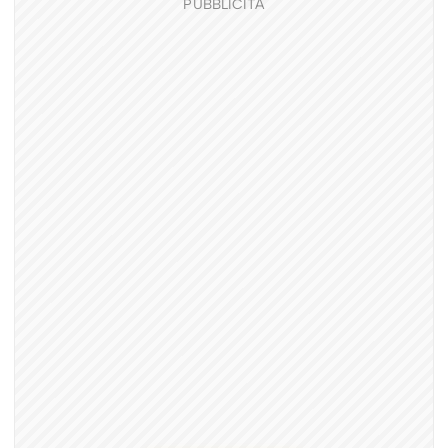
PUBBLICITÀ