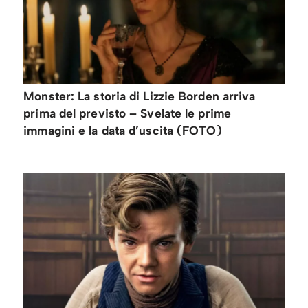
Monster: La storia di Lizzie Borden arriva
prima del previsto – Svelate le prime
immagini e la data d’uscita (FOTO)