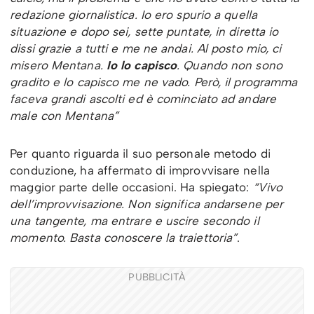
redazione giornalistica. Io ero spurio a quella
situazione e dopo sei, sette puntate, in diretta io
dissi grazie a tutti e me ne andai. Al posto mio, ci
misero Mentana.
Io lo capisco
. Quando non sono
gradito e lo capisco me ne vado. Però, il programma
faceva grandi ascolti ed è cominciato ad andare
male con Mentana”
Per quanto riguarda il suo personale metodo di
conduzione, ha affermato di improvvisare nella
maggior parte delle occasioni. Ha spiegato:
“Vivo
dell’improvvisazione. Non significa andarsene per
una tangente, ma entrare e uscire secondo il
momento. Basta conoscere la traiettoria”
.
PUBBLICITÀ