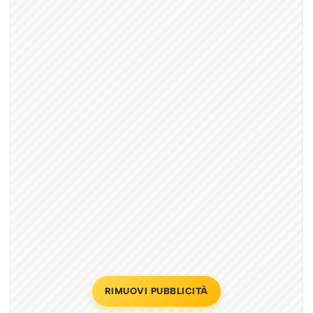
RIMUOVI PUBBLICITÀ