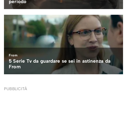
PUBBLICITÀ