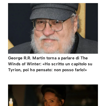
George R.R. Martin torna a parlare di The
Winds of Winter: «Ho scritto un capitolo su
Tyrion, poi ho pensato: non posso farlo!»