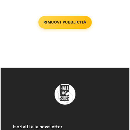
RIMUOVI PUBBLICITÀ
Iscriviti alla newsletter