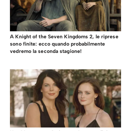
A Knight of the Seven Kingdoms 2, le riprese
sono finite: ecco quando probabilmente
vedremo la seconda stagione!