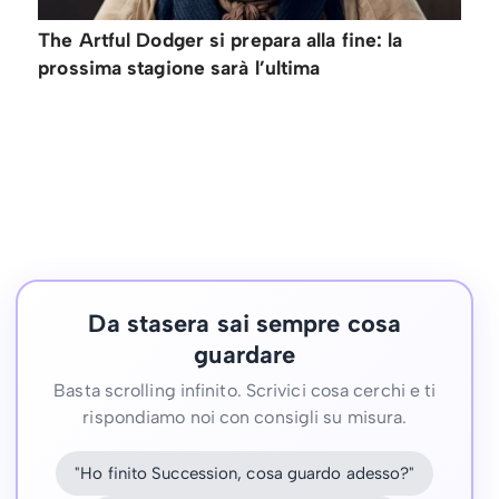
The Artful Dodger si prepara alla fine: la
prossima stagione sarà l’ultima
Da stasera sai sempre cosa
guardare
Basta scrolling infinito. Scrivici cosa cerchi e ti
rispondiamo noi con consigli su misura.
"Ho finito Succession, cosa guardo adesso?"