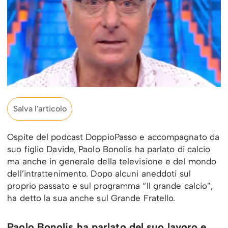
Salva l'articolo
Ospite del podcast DoppioPasso e accompagnato da
suo figlio Davide, Paolo Bonolis ha parlato di calcio
ma anche in generale della televisione e del mondo
dell’intrattenimento. Dopo alcuni aneddoti sul
proprio passato e sul programma “Il grande calcio”,
ha detto la sua anche sul Grande Fratello.
Paolo Bonolis ha parlato del suo lavoro e