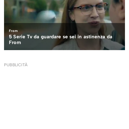
PUBBLICITÀ