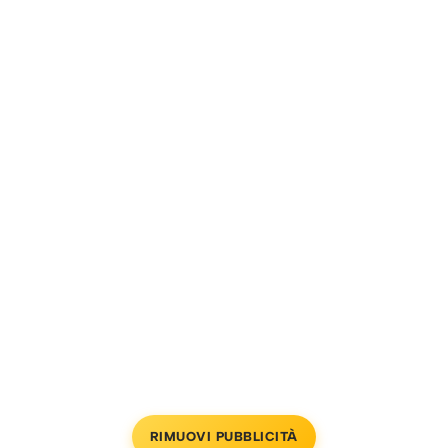
RIMUOVI PUBBLICITÀ