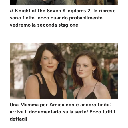
A Knight of the Seven Kingdoms 2, le riprese
sono finite: ecco quando probabilmente
vedremo la seconda stagione!
Una Mamma per Amica non è ancora finita:
arriva il documentario sulla serie! Ecco tutti i
dettagli