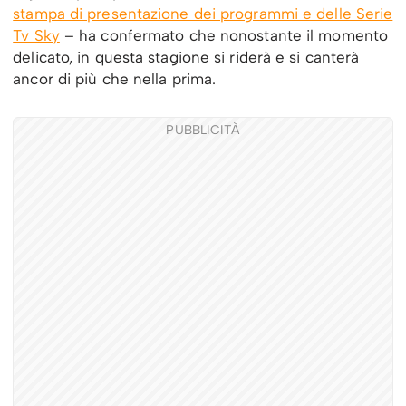
stampa di presentazione dei programmi e delle Serie
Tv Sky
– ha confermato che nonostante il momento
delicato, in questa stagione si riderà e si canterà
ancor di più che nella prima.
PUBBLICITÀ