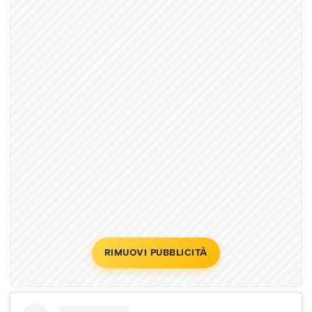
RIMUOVI PUBBLICITÀ