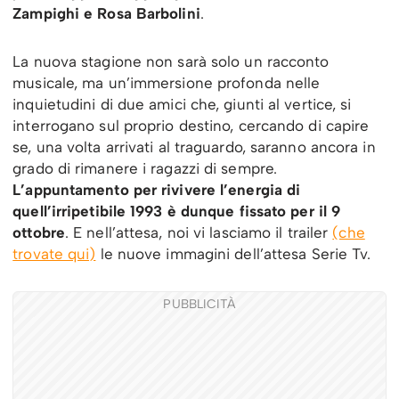
Zampighi e Rosa Barbolini
.
La nuova stagione non sarà solo un racconto
musicale, ma un’immersione profonda nelle
inquietudini di due amici che, giunti al vertice, si
interrogano sul proprio destino, cercando di capire
se, una volta arrivati al traguardo, saranno ancora in
grado di rimanere i ragazzi di sempre.
L’appuntamento per rivivere l’energia di
quell’irripetibile 1993 è dunque fissato per il 9
ottobre
. E nell’attesa, noi vi lasciamo il trailer
(che
trovate qui)
le nuove immagini dell’attesa Serie Tv.
PUBBLICITÀ