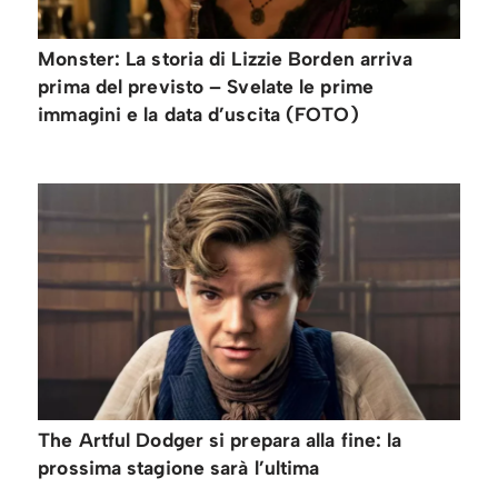
Monster: La storia di Lizzie Borden arriva
prima del previsto – Svelate le prime
immagini e la data d’uscita (FOTO)
The Artful Dodger si prepara alla fine: la
prossima stagione sarà l’ultima