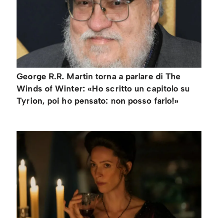
George R.R. Martin torna a parlare di The
Winds of Winter: «Ho scritto un capitolo su
Tyrion, poi ho pensato: non posso farlo!»