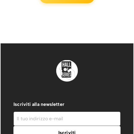
Iscriviti alla newsletter