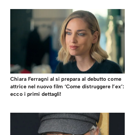
Chiara Ferragni al si prepara al debutto come
attrice nel nuovo film ‘Come distruggere l’ex’:
ecco i primi dettagli!