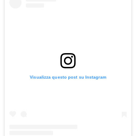
Visualizza questo post su Instagram