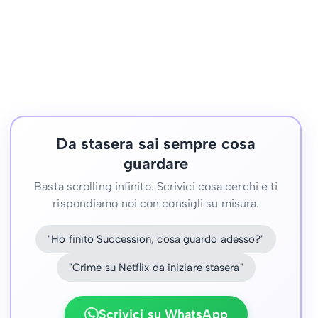
Da stasera sai sempre cosa
guardare
Basta scrolling infinito. Scrivici cosa cerchi e ti
rispondiamo noi con consigli su misura.
"Ho finito Succession, cosa guardo adesso?"
"Crime su Netflix da iniziare stasera"
Scrivici su WhatsApp