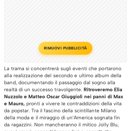
RIMUOVI PUBBLICITÀ
La trama si concentrerà sugli eventi che portarono
alla realizzazione del secondo e ultimo album della
band, documentando il passaggio dal sogno alla
realtà di un successo travolgente.
Ritroveremo Elia
Nuzzolo e Matteo Oscar Giuggioli nei panni di Max
e Mauro,
pronti a vivere le contraddizioni della vita
da popstar. Tra il fascino della scintillante Milano
della moda e il miraggio di un’America sognata fin
da ragazzini. Non mancheranno il mitico Jolly Blu,