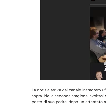
La notizia arriva dal canale Instagram uf
sopra. Nella seconda stagione, svoltasi
posto di suo padre, dopo un attentato a