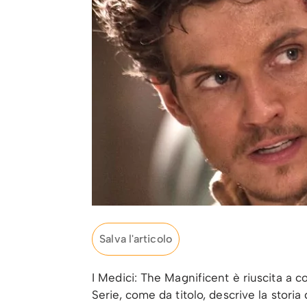
Salva l'articolo
I Medici: The Magnificent è riuscita a c
Serie, come da titolo, descrive la storia