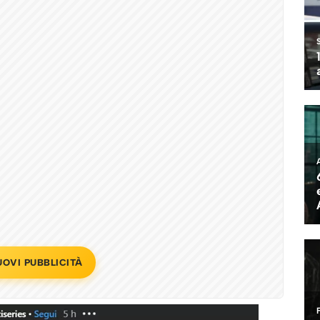
UOVI PUBBLICITÀ