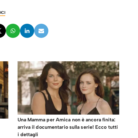
ICI
Una Mamma per Amica non è ancora finita:
arriva il documentario sulla serie! Ecco tutti
i dettagli