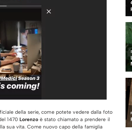
ficiale della serie, come potete vedere dalla foto
 del 1470
Lorenzo
è stato chiamato a prendere il
lla sua vita. Come nuovo capo della famiglia