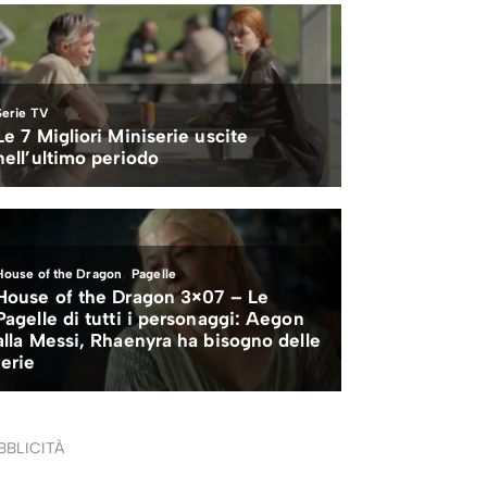
BBLICITÀ