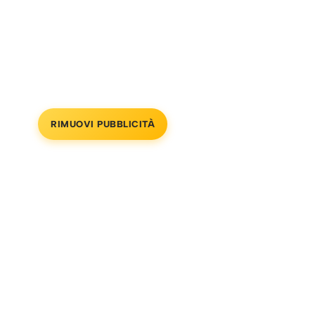
RIMUOVI PUBBLICITÀ