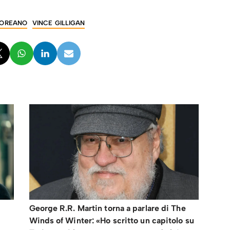
COREANO
VINCE GILLIGAN
George R.R. Martin torna a parlare di The
Winds of Winter: «Ho scritto un capitolo su