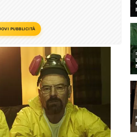
UOVI PUBBLICITÀ