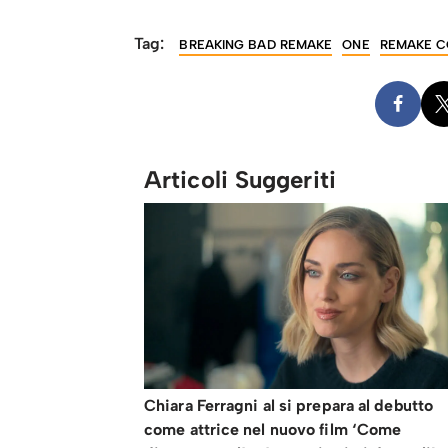
Tag:
BREAKING BAD REMAKE
ONE
REMAKE 
Articoli Suggeriti
Chiara Ferragni al si prepara al debutto
come attrice nel nuovo film ‘Come