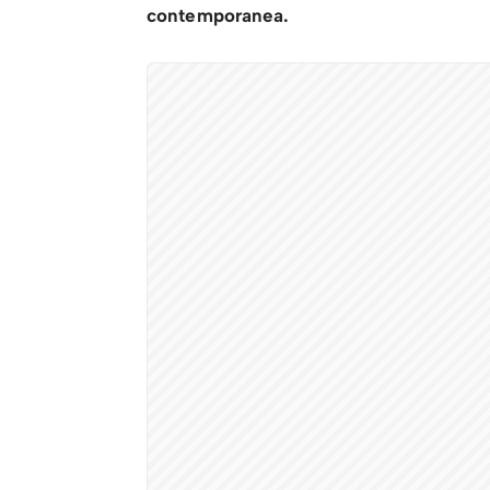
contemporanea.