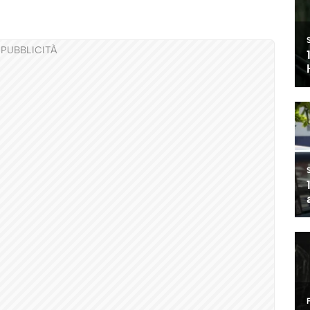
PUBBLICITÀ