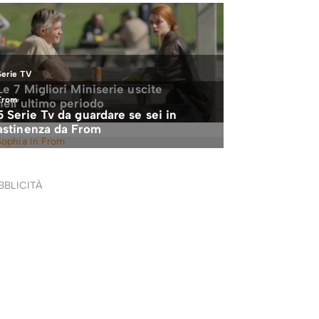
BBLICITÀ