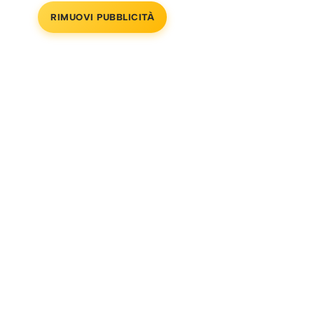
RIMUOVI PUBBLICITÀ