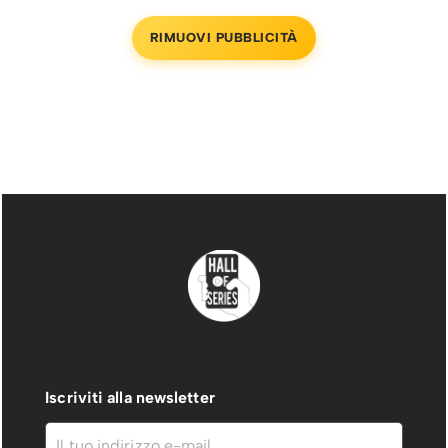
RIMUOVI PUBBLICITÀ
Iscriviti alla newsletter