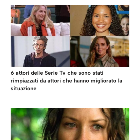
6 attori delle Serie Tv che sono stati
rimpiazzati da attori che hanno migliorato la
situazione