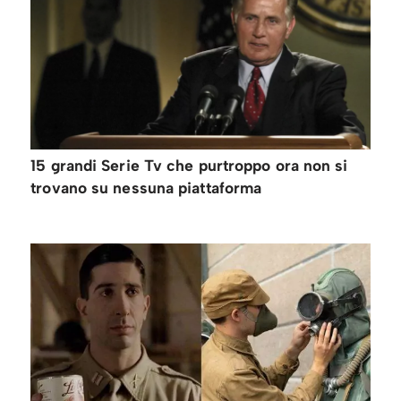
15 grandi Serie Tv che purtroppo ora non si
trovano su nessuna piattaforma