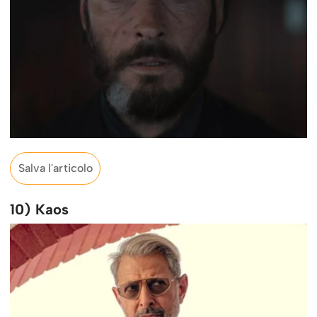
Salva l'articolo
10) Kaos