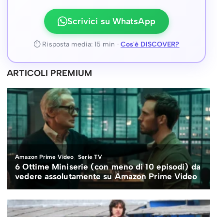
Scrivici su WhatsApp
⏱ Risposta media: 15 min ·
Cos'è DISCOVER?
ARTICOLI PREMIUM