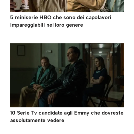
5 miniserie HBO che sono dei capolavori
impareggiabili nel loro genere
10 Serie Tv candidate agli Emmy che dovreste
assolutamente vedere