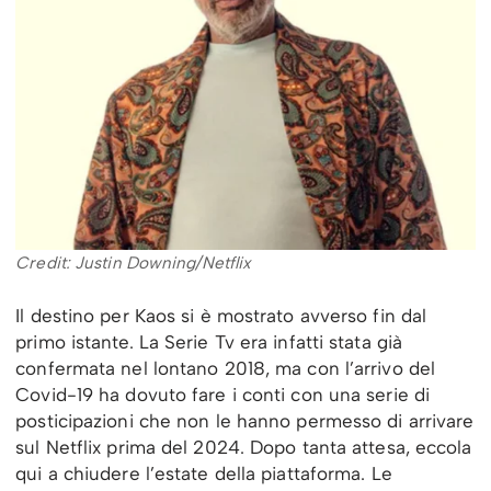
Credit: Justin Downing/Netflix
Il destino per Kaos si è mostrato avverso fin dal
primo istante. La Serie Tv era infatti stata già
confermata nel lontano 2018, ma con l’arrivo del
Covid-19 ha dovuto fare i conti con una serie di
posticipazioni che non le hanno permesso di arrivare
sul Netflix prima del 2024. Dopo tanta attesa, eccola
qui a chiudere l’estate della piattaforma. Le