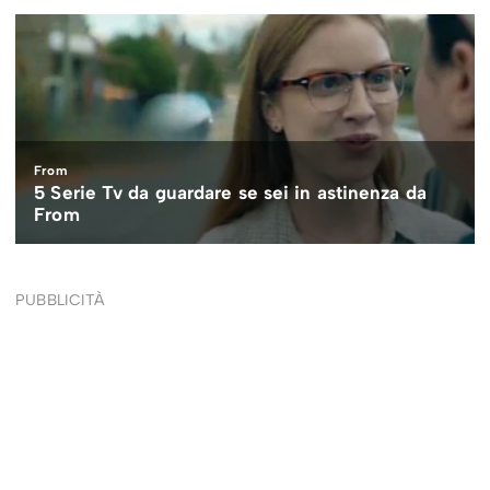
PUBBLICITÀ