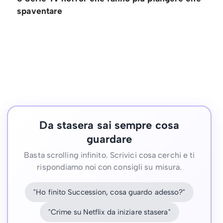
spaventare
Da stasera sai sempre cosa
guardare
Basta scrolling infinito. Scrivici cosa cerchi e ti
rispondiamo noi con consigli su misura.
"Ho finito Succession, cosa guardo adesso?"
"Crime su Netflix da iniziare stasera"